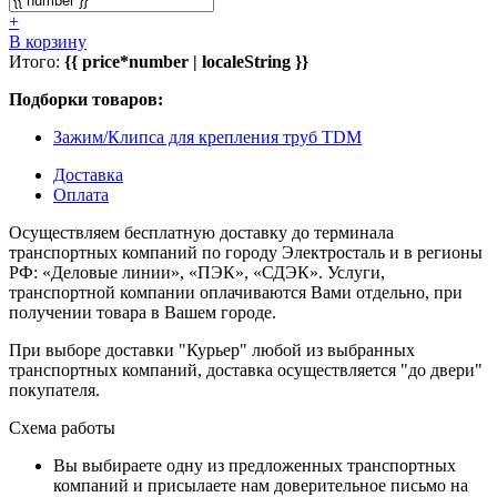
+
В корзину
Итого:
{{ price*number | localeString }}
Подборки товаров:
Зажим/Клипса для крепления труб TDM
Доставка
Оплата
Осуществляем бесплатную доставку до терминала
транспортных компаний по городу Электросталь и в регионы
РФ: «Деловые линии», «ПЭК», «СДЭК». Услуги,
транспортной компании оплачиваются Вами отдельно, при
получении товара в Вашем городе.
При выборе доставки "Курьер" любой из выбранных
транспортных компаний, доставка осуществляется "до двери"
покупателя.
Схема работы
Вы выбираете одну из предложенных транспортных
компаний и присылаете нам доверительное письмо на