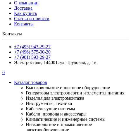
О компании
Доставка
Как купить
Статьи и новости
Контакты
Контакты
+7 (495) 943-29-27
+7 (496) 575-00-20
+7 (901) 593-29-27
Электросталь, 144001, ул. Трудовая, д. 1в
0
Каталог товаров
Высоковольтное и щитовое оборудование
Генераторы электроэнергии и элементы питания
Изделия для электромонтажа
Инструменты, техника
Кабеленесущие системы
Кабели, провода и аксессуары
Климатические и инженерные системы
Низковольтное и промышленное
электрооборудование