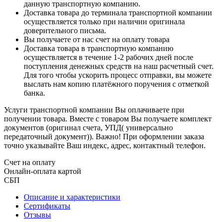
данную транспортную компанию.
Доставка товара до терминала транспортной компании
осуществляется только при наличии оригинала
доверительного письма.
Вы получаете от нас счет на оплату товара
Доставка товара в транспортную компанию
осуществляется в течение 1-2 рабочих дней после
поступления денежных средств на наш расчетный счет.
Для того чтобы ускорить процесс отправки, вы можете
выслать нам копию платёжного поручения с отметкой
банка.
Услуги транспортной компании Вы оплачиваете при
получении товара. Вместе с товаром Вы получаете комплект
документов (оригинал счета, УПД( универсально
передаточный документ)). Важно! При оформлении заказа
точно указывайте Ваш индекс, адрес, контактный телефон.
Счет на оплату
Онлайн-оплата картой
СБП
Описание и характеристики
Сертификаты
Отзывы