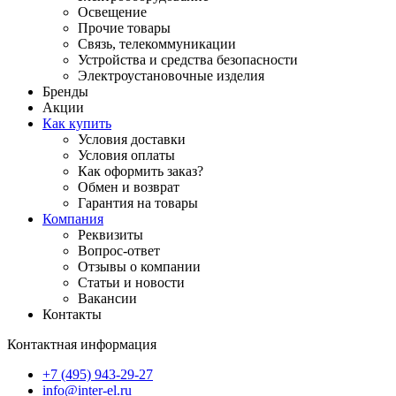
Освещение
Прочие товары
Связь, телекоммуникации
Устройства и средства безопасности
Электроустановочные изделия
Бренды
Акции
Как купить
Условия доставки
Условия оплаты
Как оформить заказ?
Обмен и возврат
Гарантия на товары
Компания
Реквизиты
Вопрос-ответ
Отзывы о компании
Статьи и новости
Вакансии
Контакты
Контактная информация
+7 (495) 943-29-27
info@inter-el.ru