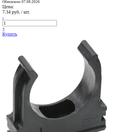
Обновлено 07.08.2026
Цена:
7.34 руб. / шт.
-
+
Купить