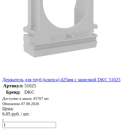
Держатель для труб (клипса) d25мм с защелкой DKC 51025
Артикул:
51025
Бренд:
DKC
Доступно к заказу 45707 шт.
Обновлено 07.08.2026
Цена:
6.05 руб. / шт.
-