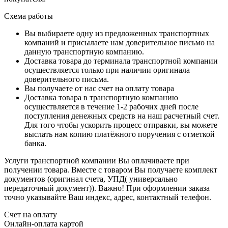
Схема работы
Вы выбираете одну из предложенных транспортных
компаний и присылаете нам доверительное письмо на
данную транспортную компанию.
Доставка товара до терминала транспортной компании
осуществляется только при наличии оригинала
доверительного письма.
Вы получаете от нас счет на оплату товара
Доставка товара в транспортную компанию
осуществляется в течение 1-2 рабочих дней после
поступления денежных средств на наш расчетный счет.
Для того чтобы ускорить процесс отправки, вы можете
выслать нам копию платёжного поручения с отметкой
банка.
Услуги транспортной компании Вы оплачиваете при
получении товара. Вместе с товаром Вы получаете комплект
документов (оригинал счета, УПД( универсально
передаточный документ)). Важно! При оформлении заказа
точно указывайте Ваш индекс, адрес, контактный телефон.
Счет на оплату
Онлайн-оплата картой