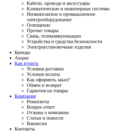
Кабели, провода и аксессуары
Климатические и инженерные системы
Низковольтное и промышленное
электрооборудование
Освещение
Прочие товары
Связь, телекоммуникации
Устройства и средства безопасности
Электроустановочные изделия
Бренды
Акции
Как купить
Условия доставки
Условия оплаты
Как оформить заказ?
Обмен и возврат
Гарантия на товары
Компания
Реквизиты
Вопрос-ответ
Отзывы о компании
Статьи и новости
Вакансии
Контакты