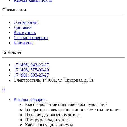
Кабель-канал 40х40
О компании
О компании
Доставка
Как купить
Статьи и новости
Контакты
Контакты
+7 (495) 943-29-27
+7 (496) 575-00-20
+7 (901) 593-29-27
Электросталь, 144001, ул. Трудовая, д. 1в
0
Каталог товаров
Высоковольтное и щитовое оборудование
Генераторы электроэнергии и элементы питания
Изделия для электромонтажа
Инструменты, техника
Кабеленесущие системы