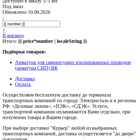
Доступно к заказу 571 шт.
Под заказ
Обновлено 10.08.2026
-
+
В корзину
Итого:
{{ price*number | localeString }}
Подборки товаров:
Арматура для самонесущих изолированных проводов
(арматура СИП) ВК
Доставка
Оплата
Осуществляем бесплатную доставку до терминала
транспортных компаний по городу Электросталь и в регионы
РФ: «Деловые линии», «ПЭК», «СДЭК». Услуги,
транспортной компании оплачиваются Вами отдельно, при
получении товара в Вашем городе.
При выборе доставки "Курьер" любой из выбранных
транспортных компаний, доставка осуществляется "до двери"
покупателя.