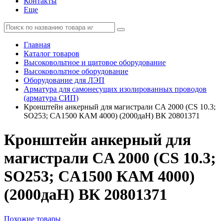
Контакты
Еще
Главная
Каталог товаров
Высоковольтное и щитовое оборудование
Высоковольтное оборудование
Оборудование для ЛЭП
Арматура для самонесущих изолированных проводов
(арматура СИП)
Кронштейн анкерный для магистрали CA 2000 (CS 10.3;
SO253; CA1500 КАМ 4000) (2000даН) ВК 20801371
Кронштейн анкерный для
магистрали CA 2000 (CS 10.3;
SO253; CA1500 КАМ 4000)
(2000даН) ВК 20801371
Похожие товары