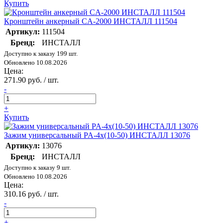
Купить
Кронштейн анкерный CA-2000 ИНСТАЛЛ 111504
Артикул:
111504
Бренд:
ИНСТАЛЛ
Доступно к заказу 199 шт.
Обновлено 10.08.2026
Цена:
271.90 руб. / шт.
-
+
Купить
Зажим универсальный PA-4х(10-50) ИНСТАЛЛ 13076
Артикул:
13076
Бренд:
ИНСТАЛЛ
Доступно к заказу 9 шт.
Обновлено 10.08.2026
Цена:
310.16 руб. / шт.
-
+