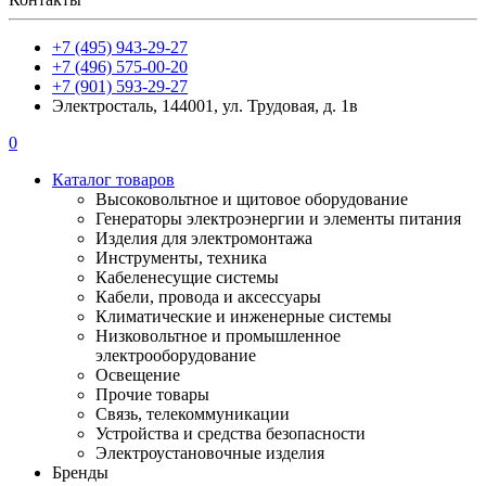
+7 (495) 943-29-27
+7 (496) 575-00-20
+7 (901) 593-29-27
Электросталь, 144001, ул. Трудовая, д. 1в
0
Каталог товаров
Высоковольтное и щитовое оборудование
Генераторы электроэнергии и элементы питания
Изделия для электромонтажа
Инструменты, техника
Кабеленесущие системы
Кабели, провода и аксессуары
Климатические и инженерные системы
Низковольтное и промышленное
электрооборудование
Освещение
Прочие товары
Связь, телекоммуникации
Устройства и средства безопасности
Электроустановочные изделия
Бренды