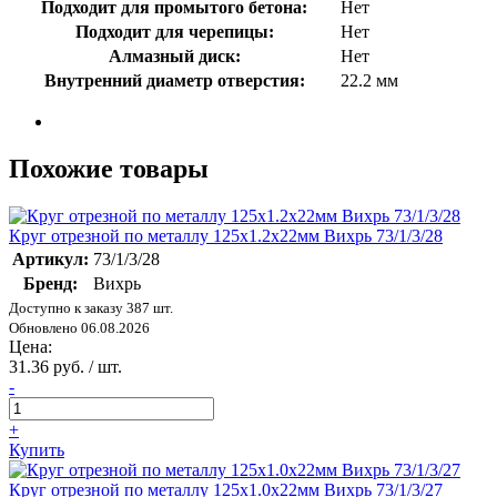
Подходит для промытого бетона:
Нет
Подходит для черепицы:
Нет
Алмазный диск:
Нет
Внутренний диаметр отверстия:
22.2 мм
Похожие товары
Круг отрезной по металлу 125х1.2х22мм Вихрь 73/1/3/28
Артикул:
73/1/3/28
Бренд:
Вихрь
Доступно к заказу 387 шт.
Обновлено 06.08.2026
Цена:
31.36 руб. / шт.
-
+
Купить
Круг отрезной по металлу 125х1.0х22мм Вихрь 73/1/3/27