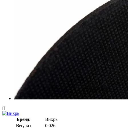
[]
Бренд:
Вихрь
Вес, кг:
0.026