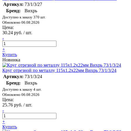
Артикул:
73/1/3/27
Бренд:
Вихрь
Доступно к заказу 370 шт.
Обновлено 06.08.2026
Цена:
30.24 руб. / шт.
-
+
Купить
Новинка
Круг отрезной по металлу 115х1.2х22мм Вихрь 73/1/3/24
Артикул:
73/1/3/24
Бренд:
Вихрь
Доступно к заказу 4 шт.
Обновлено 06.08.2026
Цена:
25.76 руб. / шт.
-
+
Купить