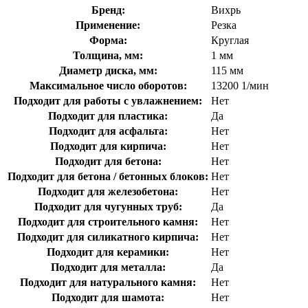
Бренд:
Вихрь
Применение:
Резка
Форма:
Круглая
Толщина, мм:
1 мм
Диаметр диска, мм:
115 мм
Максимальное число оборотов:
13200 1/мин
Подходит для работы с увлажнением:
Нет
Подходит для пластика:
Да
Подходит для асфальта:
Нет
Подходит для кирпича:
Нет
Подходит для бетона:
Нет
Подходит для бетона / бетонных блоков:
Нет
Подходит для железобетона:
Нет
Подходит для чугунных труб:
Да
Подходит для строительного камня:
Нет
Подходит для силикатного кирпича:
Нет
Подходит для керамики:
Нет
Подходит для металла:
Да
Подходит для натурального камня:
Нет
Подходит для шамота:
Нет