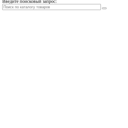
Введите поисковый запрос: