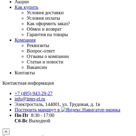
Акции
Как купить
Условия доставки
Условия оплаты
Как оформить заказ?
Обмен и возврат
Гарантия на товары
Компания
Реквизиты
Вопрос-ответ
Отзывы о компании
Статьи и новости
Вакансии
Контакты
Контактная информация
+7 (495) 943-29-27
info@inter-el.ru
Электросталь, 144001, ул. Трудовая, д. 1в
Построить маршрут в
Пн-Пт
8:30 - 17:00
Сб-Вс
Выходной
×