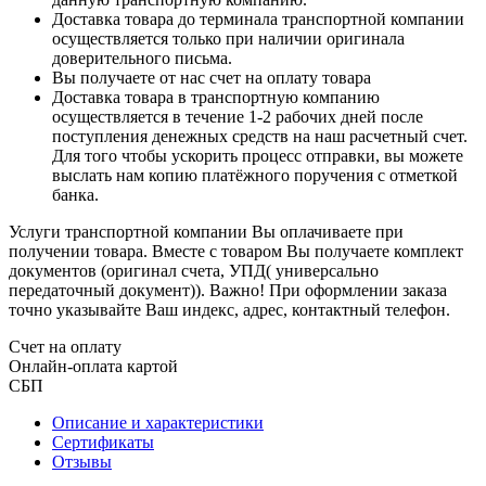
Доставка товара до терминала транспортной компании
осуществляется только при наличии оригинала
доверительного письма.
Вы получаете от нас счет на оплату товара
Доставка товара в транспортную компанию
осуществляется в течение 1-2 рабочих дней после
поступления денежных средств на наш расчетный счет.
Для того чтобы ускорить процесс отправки, вы можете
выслать нам копию платёжного поручения с отметкой
банка.
Услуги транспортной компании Вы оплачиваете при
получении товара. Вместе с товаром Вы получаете комплект
документов (оригинал счета, УПД( универсально
передаточный документ)). Важно! При оформлении заказа
точно указывайте Ваш индекс, адрес, контактный телефон.
Счет на оплату
Онлайн-оплата картой
СБП
Описание и характеристики
Сертификаты
Отзывы