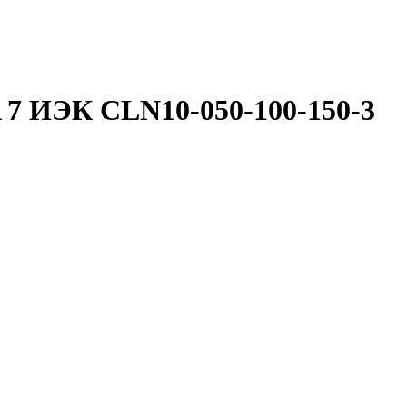
A 7 ИЭК CLN10-050-100-150-3