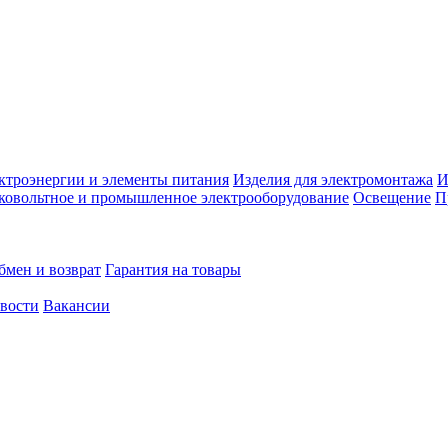
ктроэнергии и элементы питания
Изделия для электромонтажа
И
ковольтное и промышленное электрооборудование
Освещение
П
бмен и возврат
Гарантия на товары
овости
Вакансии