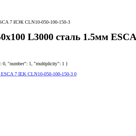
 ESCA 7 ИЭК CLN10-050-100-150-3
50х100 L3000 сталь 1.5мм ESC
 0, "number": 1, "multiplicity": 1 }