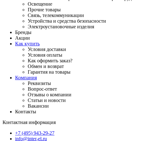
Освещение
Прочие товары
Связь, телекоммуникации
Устройства и средства безопасности
Электроустановочные изделия
Бренды
Акции
Как купить
Условия доставки
Условия оплаты
Как оформить заказ?
Обмен и возврат
Гарантия на товары
Компания
Реквизиты
Вопрос-ответ
Отзывы о компании
Статьи и новости
Вакансии
Контакты
Контактная информация
+7 (495) 943-29-27
info@inter-el.ru