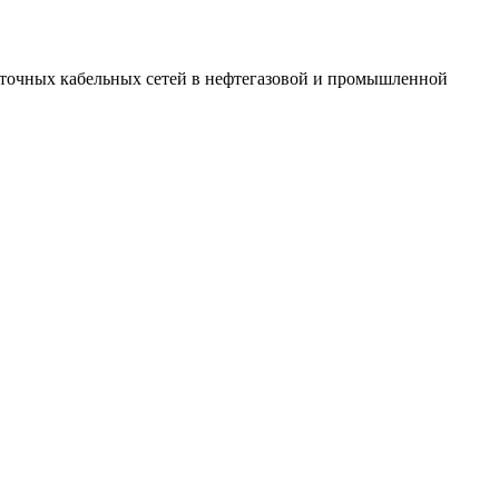
боточных кабельных сетей в нефтегазовой и промышленной