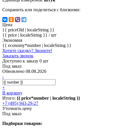
Сохранить или поделиться с близкими:
Цена
{{ priceOld | localeString }}
{{ price | localeString }}
/ шт
Экономия
{{ economy*number | localeString }}
Хотите скидку? Звоните!
Заказать звонок
Доступно к заказу 0 шт
Под заказ
Обновлено 08.08.2026
-
+
В корзину
Итого:
{{ price*number | localeString }}
+7 (495) 943-29-27
Уточнить цену
Под заказ
Подборки товаров: