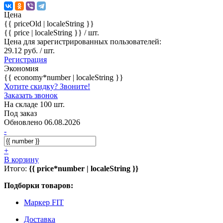
Цена
{{ priceOld | localeString }}
{{ price | localeString }}
/ шт.
Цена для зарегистрированных пользователей:
29.12 руб. / шт.
Регистрация
Экономия
{{ economy*number | localeString }}
Хотите скидку? Звоните!
Заказать звонок
На складе 100 шт.
Под заказ
Обновлено 06.08.2026
-
+
В корзину
Итого:
{{ price*number | localeString }}
Подборки товаров:
Маркер FIT
Доставка