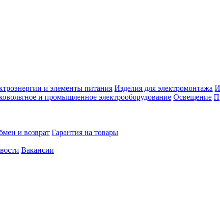
ктроэнергии и элементы питания
Изделия для электромонтажа
И
ковольтное и промышленное электрооборудование
Освещение
П
бмен и возврат
Гарантия на товары
овости
Вакансии