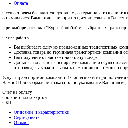
Оплата
Осуществляем бесплатную доставку до терминала транспортны
оплачиваются Вами отдельно, при получении товара в Вашем г
При выборе доставки "Курьер" любой из выбранных транспортн
Схема работы
Вы выбираете одну из предложенных транспортных комп
Доставка товара до терминала транспортной компании ос
Вы получаете от нас счет на оплату товара
Доставка товара в транспортную компанию осуществляетс
отправки, вы можете выслать нам копию платёжного пору
Услуги транспортной компании Вы оплачиваете при получении 
Важно! При оформлении заказа точно указывайте Ваш индекс, 
Счет на оплату
Онлайн-оплата картой
СБП
Описание и характеристики
Сертификаты
Отзывы