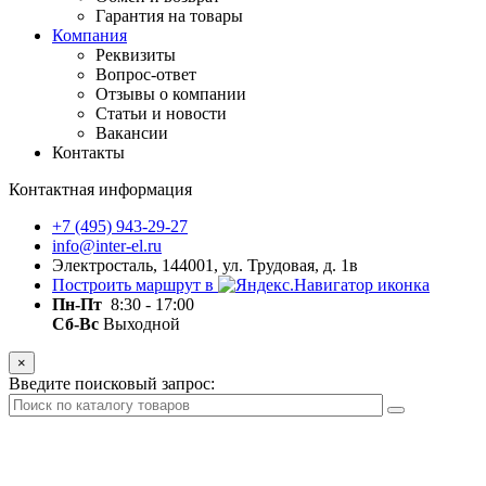
Гарантия на товары
Компания
Реквизиты
Вопрос-ответ
Отзывы о компании
Статьи и новости
Вакансии
Контакты
Контактная информация
+7 (495) 943-29-27
info@inter-el.ru
Электросталь, 144001, ул. Трудовая, д. 1в
Построить маршрут в
Пн-Пт
8:30 - 17:00
Сб-Вс
Выходной
×
Введите поисковый запрос: