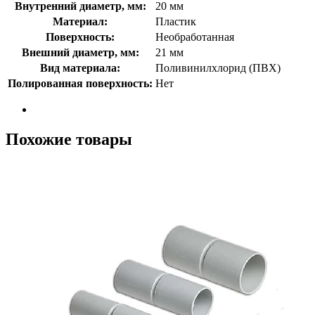
Внутренний диаметр, мм:
20 мм
Материал:
Пластик
Поверхность:
Необработанная
Внешний диаметр, мм:
21 мм
Вид материала:
Поливинилхлорид (ПВХ)
Полированная поверхность:
Нет
Похожие товары