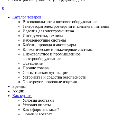
0
Каталог товаров
Высоковольтное и щитовое оборудование
Генераторы электроэнергии и элементы питания
Изделия для электромонтажа
Инструменты, техника
Кабеленесущие системы
Кабели, провода и аксессуары
Климатические и инженерные системы
Низковольтное и промышленное
электрооборудование
Освещение
Прочие товары
Связь, телекоммуникации
Устройства и средства безопасности
Электроустановочные изделия
Бренды
Акции
Как купить
Условия доставки
Условия оплаты
Как оформить заказ?
Обмен и возврат