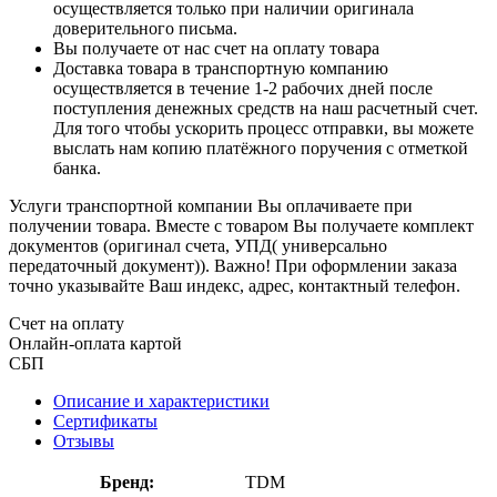
осуществляется только при наличии оригинала
доверительного письма.
Вы получаете от нас счет на оплату товара
Доставка товара в транспортную компанию
осуществляется в течение 1-2 рабочих дней после
поступления денежных средств на наш расчетный счет.
Для того чтобы ускорить процесс отправки, вы можете
выслать нам копию платёжного поручения с отметкой
банка.
Услуги транспортной компании Вы оплачиваете при
получении товара. Вместе с товаром Вы получаете комплект
документов (оригинал счета, УПД( универсально
передаточный документ)). Важно! При оформлении заказа
точно указывайте Ваш индекс, адрес, контактный телефон.
Счет на оплату
Онлайн-оплата картой
СБП
Описание и характеристики
Сертификаты
Отзывы
Бренд:
TDM