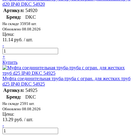
d20 IP40 DKC 54920
Артикул:
54920
Бренд:
DKC
На складе 35958 шт.
Обновлено 08.08.2026
Цена:
11.14 руб. / шт.
-
+
Купить
Муфта соединительная труба-труба с огран. для жестких труб
d25 IP40 DKC 54925
Артикул:
54925
Бренд:
DKC
На складе 2591 шт.
Обновлено 08.08.2026
Цена:
13.29 руб. / шт.
-