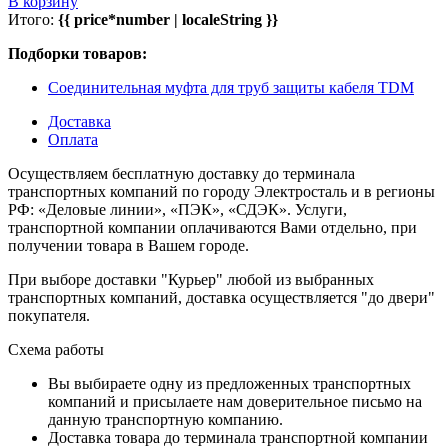
В корзину
Итого:
{{ price*number | localeString }}
Подборки товаров:
Соединительная муфта для труб защиты кабеля TDM
Доставка
Оплата
Осуществляем бесплатную доставку до терминала
транспортных компаний по городу Электросталь и в регионы
РФ: «Деловые линии», «ПЭК», «СДЭК». Услуги,
транспортной компании оплачиваются Вами отдельно, при
получении товара в Вашем городе.
При выборе доставки "Курьер" любой из выбранных
транспортных компаний, доставка осуществляется "до двери"
покупателя.
Схема работы
Вы выбираете одну из предложенных транспортных
компаний и присылаете нам доверительное письмо на
данную транспортную компанию.
Доставка товара до терминала транспортной компании