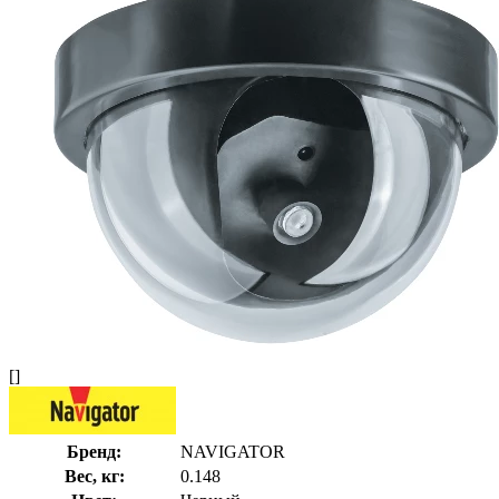
[]
Бренд:
NAVIGATOR
Вес, кг:
0.148