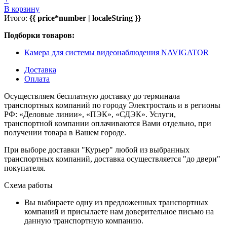
В корзину
Итого:
{{ price*number | localeString }}
Подборки товаров:
Камера для системы видеонаблюдения NAVIGATOR
Доставка
Оплата
Осуществляем бесплатную доставку до терминала
транспортных компаний по городу Электросталь и в регионы
РФ: «Деловые линии», «ПЭК», «СДЭК». Услуги,
транспортной компании оплачиваются Вами отдельно, при
получении товара в Вашем городе.
При выборе доставки "Курьер" любой из выбранных
транспортных компаний, доставка осуществляется "до двери"
покупателя.
Схема работы
Вы выбираете одну из предложенных транспортных
компаний и присылаете нам доверительное письмо на
данную транспортную компанию.