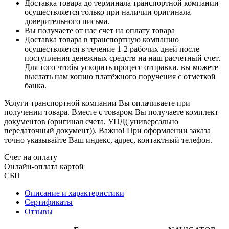
Доставка товара до терминала транспортной компании
осуществляется только при наличии оригинала
доверительного письма.
Вы получаете от нас счет на оплату товара
Доставка товара в транспортную компанию
осуществляется в течение 1-2 рабочих дней после
поступления денежных средств на наш расчетный счет.
Для того чтобы ускорить процесс отправки, вы можете
выслать нам копию платёжного поручения с отметкой
банка.
Услуги транспортной компании Вы оплачиваете при
получении товара. Вместе с товаром Вы получаете комплект
документов (оригинал счета, УПД( универсально
передаточный документ)). Важно! При оформлении заказа
точно указывайте Ваш индекс, адрес, контактный телефон.
Счет на оплату
Онлайн-оплата картой
СБП
Описание и характеристики
Сертификаты
Отзывы