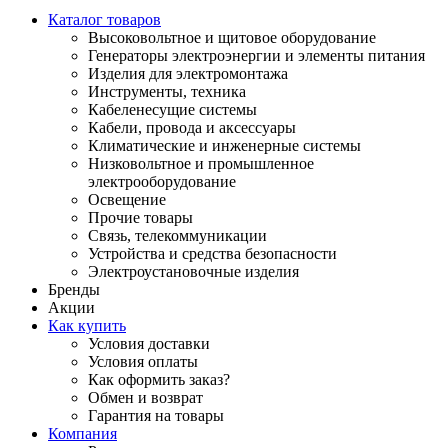
Каталог товаров
Высоковольтное и щитовое оборудование
Генераторы электроэнергии и элементы питания
Изделия для электромонтажа
Инструменты, техника
Кабеленесущие системы
Кабели, провода и аксессуары
Климатические и инженерные системы
Низковольтное и промышленное
электрооборудование
Освещение
Прочие товары
Связь, телекоммуникации
Устройства и средства безопасности
Электроустановочные изделия
Бренды
Акции
Как купить
Условия доставки
Условия оплаты
Как оформить заказ?
Обмен и возврат
Гарантия на товары
Компания