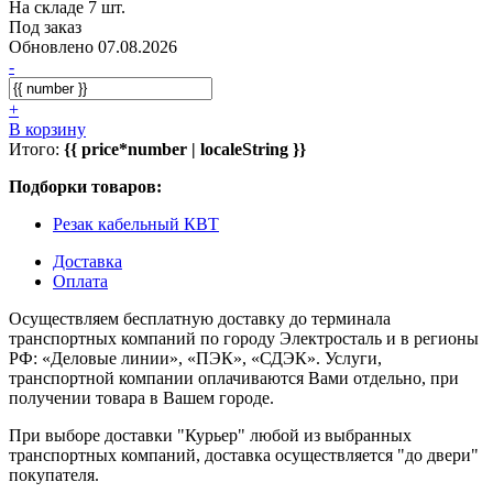
На складе 7 шт.
Под заказ
Обновлено 07.08.2026
-
+
В корзину
Итого:
{{ price*number | localeString }}
Подборки товаров:
Резак кабельный КВТ
Доставка
Оплата
Осуществляем бесплатную доставку до терминала
транспортных компаний по городу Электросталь и в регионы
РФ: «Деловые линии», «ПЭК», «СДЭК». Услуги,
транспортной компании оплачиваются Вами отдельно, при
получении товара в Вашем городе.
При выборе доставки "Курьер" любой из выбранных
транспортных компаний, доставка осуществляется "до двери"
покупателя.