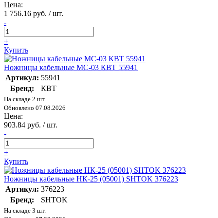
Цена:
1 756.16 руб. / шт.
-
+
Купить
Ножницы кабельные MC-03 КВТ 55941
Артикул:
55941
Бренд:
КВТ
На складе 2 шт.
Обновлено 07.08.2026
Цена:
903.84 руб. / шт.
-
+
Купить
Ножницы кабельные НК-25 (05001) SHTOK 376223
Артикул:
376223
Бренд:
SHTOK
На складе 3 шт.