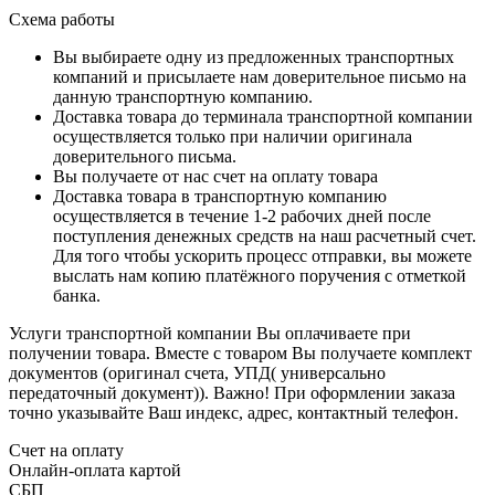
Схема работы
Вы выбираете одну из предложенных транспортных
компаний и присылаете нам доверительное письмо на
данную транспортную компанию.
Доставка товара до терминала транспортной компании
осуществляется только при наличии оригинала
доверительного письма.
Вы получаете от нас счет на оплату товара
Доставка товара в транспортную компанию
осуществляется в течение 1-2 рабочих дней после
поступления денежных средств на наш расчетный счет.
Для того чтобы ускорить процесс отправки, вы можете
выслать нам копию платёжного поручения с отметкой
банка.
Услуги транспортной компании Вы оплачиваете при
получении товара. Вместе с товаром Вы получаете комплект
документов (оригинал счета, УПД( универсально
передаточный документ)). Важно! При оформлении заказа
точно указывайте Ваш индекс, адрес, контактный телефон.
Счет на оплату
Онлайн-оплата картой
СБП