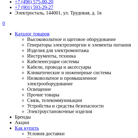
+7 (496) 575-00-20
+7 (901) 593-29-27
Электросталь, 144001, ул. Трудовая, д. 1в
0
Каталог товаров
Высоковольтное и щитовое оборудование
Генераторы электроэнергии и элементы питания
Изделия для электромонтажа
Инструменты, техника
Кабеленесущие системы
Кабели, провода и аксессуары
Климатические и инженерные системы
Низковольтное и промышленное
электрооборудование
Освещение
Прочие товары
Связь, телекоммуникации
Устройства и средства безопасности
Электроустановочные изделия
Бренды
Акции
Как купить
Условия доставки