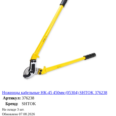
Ножницы кабельные НК-45 450мм (05304) SHTOK 376238
Артикул:
376238
Бренд:
SHTOK
На складе 3 шт.
Обновлено 07.08.2026