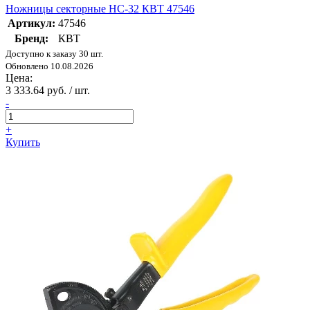
Ножницы секторные НС-32 КВТ 47546
Артикул:
47546
Бренд:
КВТ
Доступно к заказу 30 шт.
Обновлено 10.08.2026
Цена:
3 333.64 руб. / шт.
-
+
Купить