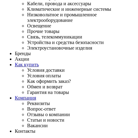
Кабели, провода и аксессуары
Климатические и инженерные системы
Низковольтное и промышленное
электрооборудование
Освещение
Прочие товары
Связь, телекоммуникации
Устройства и средства безопасности
Электроустановочные изделия
Бренды
Акции
Как купить
Условия доставки
Условия оплаты
Как оформить заказ?
Обмен и возврат
Гарантия на товары
Компания
Реквизиты
Вопрос-ответ
Отзывы о компании
Статьи и новости
Вакансии
Контакты