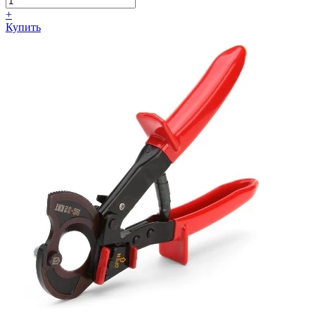
+
Купить