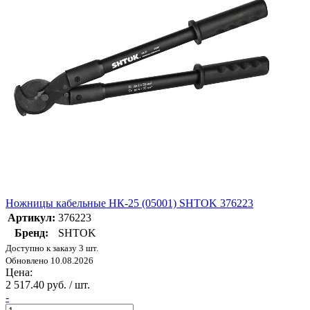
Ножницы кабельные НК-25 (05001) SHTOK 376223
Артикул:
376223
Бренд:
SHTOK
Доступно к заказу 3 шт.
Обновлено 10.08.2026
Цена:
2 517.40 руб. / шт.
-