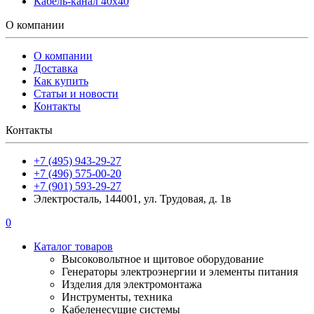
Кабель-канал 40х40
О компании
О компании
Доставка
Как купить
Статьи и новости
Контакты
Контакты
+7 (495) 943-29-27
+7 (496) 575-00-20
+7 (901) 593-29-27
Электросталь, 144001, ул. Трудовая, д. 1в
0
Каталог товаров
Высоковольтное и щитовое оборудование
Генераторы электроэнергии и элементы питания
Изделия для электромонтажа
Инструменты, техника
Кабеленесущие системы