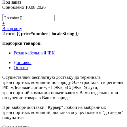
Под заказ
Обновлено 10.08.2026
-
+
В корзину
Итого:
{{ price*number | localeString }}
Подборки товаров:
Резак кабельный IEK
Доставка
Оплата
Осуществляем бесплатную доставку до терминала
транспортных компаний по городу Электросталь и в регионы
РФ: «Деловые линии», «ПЭК», «СДЭК». Услуги,
транспортной компании оплачиваются Вами отдельно, при
получении товара в Вашем городе.
При выборе доставки "Курьер" любой из выбранных
транспортных компаний, доставка осуществляется "до двери"
покупателя.