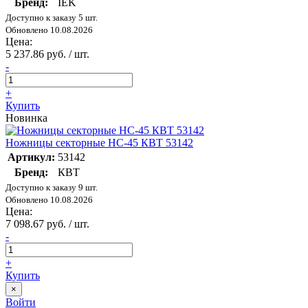
Бренд:
IEK
Доступно к заказу 5 шт.
Обновлено 10.08.2026
Цена:
5 237.86 руб. / шт.
-
+
Купить
Новинка
Ножницы секторные НС-45 КВТ 53142
Артикул:
53142
Бренд:
КВТ
Доступно к заказу 9 шт.
Обновлено 10.08.2026
Цена:
7 098.67 руб. / шт.
-
+
Купить
×
Войти