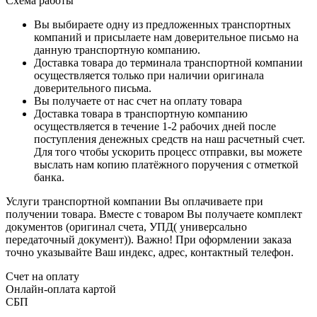
Схема работы
Вы выбираете одну из предложенных транспортных
компаний и присылаете нам доверительное письмо на
данную транспортную компанию.
Доставка товара до терминала транспортной компании
осуществляется только при наличии оригинала
доверительного письма.
Вы получаете от нас счет на оплату товара
Доставка товара в транспортную компанию
осуществляется в течение 1-2 рабочих дней после
поступления денежных средств на наш расчетный счет.
Для того чтобы ускорить процесс отправки, вы можете
выслать нам копию платёжного поручения с отметкой
банка.
Услуги транспортной компании Вы оплачиваете при
получении товара. Вместе с товаром Вы получаете комплект
документов (оригинал счета, УПД( универсально
передаточный документ)). Важно! При оформлении заказа
точно указывайте Ваш индекс, адрес, контактный телефон.
Счет на оплату
Онлайн-оплата картой
СБП