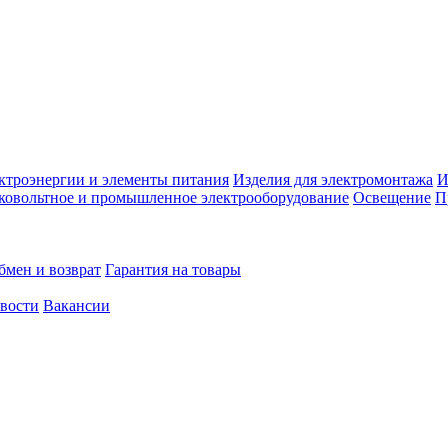
ктроэнергии и элементы питания
Изделия для электромонтажа
И
ковольтное и промышленное электрооборудование
Освещение
П
бмен и возврат
Гарантия на товары
овости
Вакансии