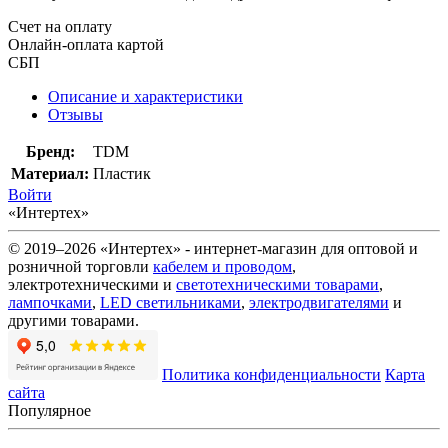
Счет на оплату
Онлайн-оплата картой
СБП
Описание и характеристики
Отзывы
Бренд:
TDM
Материал:
Пластик
Войти
«Интертех»
© 2019–2026 «Интертех» - интернет-магазин для оптовой и
розничной торговли
кабелем и проводом
,
электротехническими и
светотехническими товарами
,
лампочками
,
LED светильниками
,
электродвигателями
и
другими товарами.
Политика конфиденциальности
Карта
сайта
Популярное