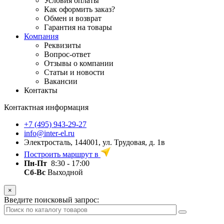
Условия оплаты
Как оформить заказ?
Обмен и возврат
Гарантия на товары
Компания
Реквизиты
Вопрос-ответ
Отзывы о компании
Статьи и новости
Вакансии
Контакты
Контактная информация
+7 (495) 943-29-27
info@inter-el.ru
Электросталь, 144001, ул. Трудовая, д. 1в
Построить маршрут в
Пн-Пт
8:30 - 17:00
Сб-Вс
Выходной
×
Введите поисковый запрос: