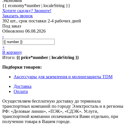
Экономия
{{ economy*number | localeString }}
Хотите скидку? Звоните!
Заказать звонок
392 шт., срок поставки 2-4 рабочих дней
Под заказ
Обновлено 06.08.2026
-
+
В корзину
Итого:
{{ price*number | localeString }}
Подборки товаров:
Аксессуары для заземления и молниезащиты TDM
Доставка
Оплата
Осуществляем бесплатную доставку до терминала
транспортных компаний по городу Электросталь и в регионы
РФ: «Деловые линии», «ПЭК», «СДЭК». Услуги,
транспортной компании оплачиваются Вами отдельно, при
получении товара в Вашем городе.