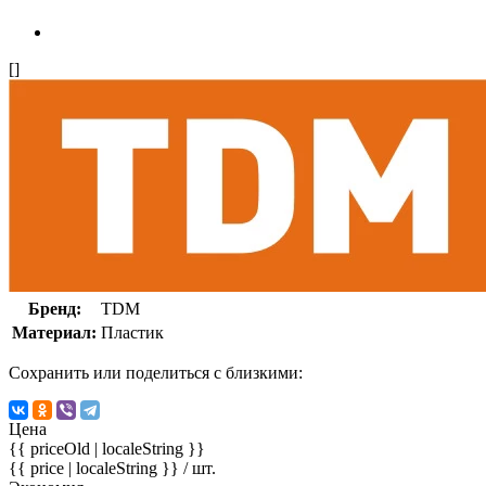
[]
Бренд:
TDM
Материал:
Пластик
Сохранить или поделиться с близкими:
Цена
{{ priceOld | localeString }}
{{ price | localeString }}
/ шт.