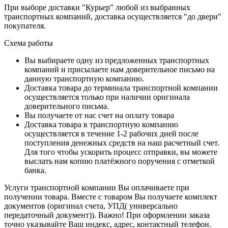
При выборе доставки "Курьер" любой из выбранных
транспортных компаний, доставка осуществляется "до двери"
покупателя.
Схема работы
Вы выбираете одну из предложенных транспортных
компаний и присылаете нам доверительное письмо на
данную транспортную компанию.
Доставка товара до терминала транспортной компании
осуществляется только при наличии оригинала
доверительного письма.
Вы получаете от нас счет на оплату товара
Доставка товара в транспортную компанию
осуществляется в течение 1-2 рабочих дней после
поступления денежных средств на наш расчетный счет.
Для того чтобы ускорить процесс отправки, вы можете
выслать нам копию платёжного поручения с отметкой
банка.
Услуги транспортной компании Вы оплачиваете при
получении товара. Вместе с товаром Вы получаете комплект
документов (оригинал счета, УПД( универсально
передаточный документ)). Важно! При оформлении заказа
точно указывайте Ваш индекс, адрес, контактный телефон.