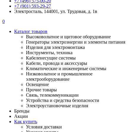
+7 (496) 575-00-20
+7 (901) 593-29-27
Электросталь, 144001, ул. Трудовая, д. 1в
0
Каталог товаров
Высоковольтное и щитовое оборудование
Генераторы электроэнергии и элементы питания
Изделия для электромонтажа
Инструменты, техника
Кабеленесущие системы
Кабели, провода и аксессуары
Климатические и инженерные системы
Низковольтное и промышленное
электрооборудование
Освещение
Прочие товары
Связь, телекоммуникации
Устройства и средства безопасности
Электроустановочные изделия
Бренды
Акции
Как купить
Условия доставки