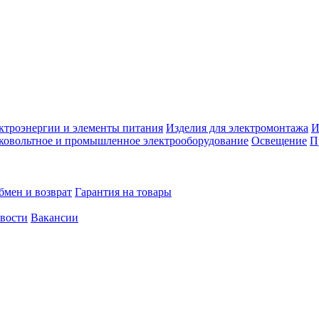
ктроэнергии и элементы питания
Изделия для электромонтажа
И
ковольтное и промышленное электрооборудование
Освещение
П
бмен и возврат
Гарантия на товары
овости
Вакансии