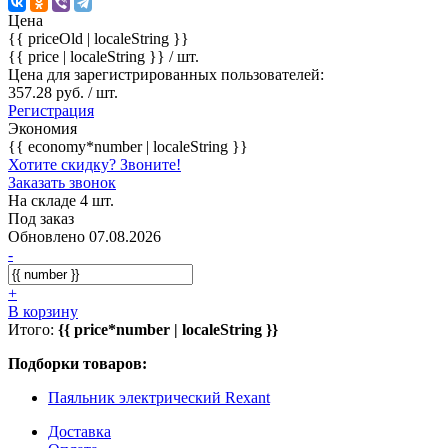
Цена
{{ priceOld | localeString }}
{{ price | localeString }}
/ шт.
Цена для зарегистрированных пользователей:
357.28 руб. / шт.
Регистрация
Экономия
{{ economy*number | localeString }}
Хотите скидку? Звоните!
Заказать звонок
На складе 4 шт.
Под заказ
Обновлено 07.08.2026
-
+
В корзину
Итого:
{{ price*number | localeString }}
Подборки товаров:
Паяльник электрический Rexant
Доставка