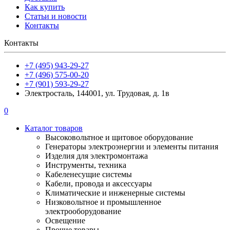
Как купить
Статьи и новости
Контакты
Контакты
+7 (495) 943-29-27
+7 (496) 575-00-20
+7 (901) 593-29-27
Электросталь, 144001, ул. Трудовая, д. 1в
0
Каталог товаров
Высоковольтное и щитовое оборудование
Генераторы электроэнергии и элементы питания
Изделия для электромонтажа
Инструменты, техника
Кабеленесущие системы
Кабели, провода и аксессуары
Климатические и инженерные системы
Низковольтное и промышленное
электрооборудование
Освещение
Прочие товары