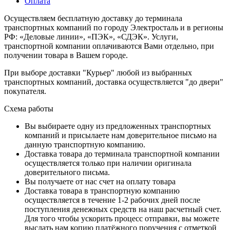
Оплата
Осуществляем бесплатную доставку до терминала
транспортных компаний по городу Электросталь и в регионы
РФ: «Деловые линии», «ПЭК», «СДЭК». Услуги,
транспортной компании оплачиваются Вами отдельно, при
получении товара в Вашем городе.
При выборе доставки "Курьер" любой из выбранных
транспортных компаний, доставка осуществляется "до двери"
покупателя.
Схема работы
Вы выбираете одну из предложенных транспортных
компаний и присылаете нам доверительное письмо на
данную транспортную компанию.
Доставка товара до терминала транспортной компании
осуществляется только при наличии оригинала
доверительного письма.
Вы получаете от нас счет на оплату товара
Доставка товара в транспортную компанию
осуществляется в течение 1-2 рабочих дней после
поступления денежных средств на наш расчетный счет.
Для того чтобы ускорить процесс отправки, вы можете
выслать нам копию платёжного поручения с отметкой