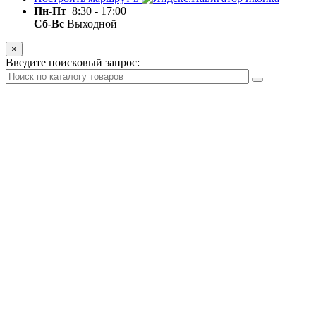
Пн-Пт
8:30 - 17:00
Сб-Вс
Выходной
×
Введите поисковый запрос: