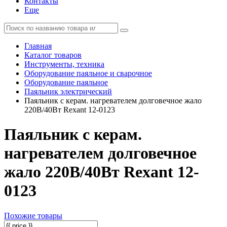
Контакты
Еще
Главная
Каталог товаров
Инструменты, техника
Оборудование паяльное и сварочное
Оборудование паяльное
Паяльник электрический
Паяльник с керам. нагревателем долговечное жало
220В/40Вт Rexant 12-0123
Паяльник с керам.
нагревателем долговечное
жало 220В/40Вт Rexant 12-
0123
Похожие товары