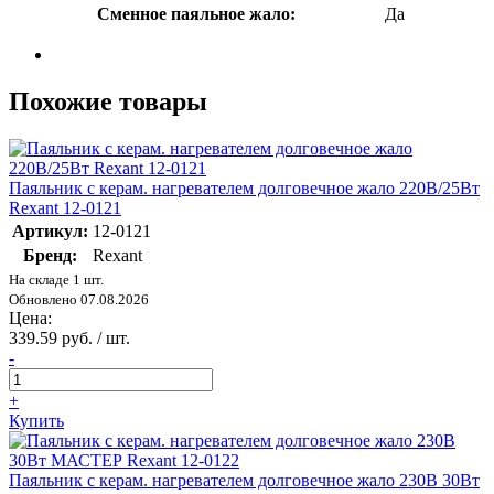
Сменное паяльное жало:
Да
Похожие товары
Паяльник с керам. нагревателем долговечное жало 220В/25Вт
Rexant 12-0121
Артикул:
12-0121
Бренд:
Rexant
На складе 1 шт.
Обновлено 07.08.2026
Цена:
339.59 руб. / шт.
-
+
Купить
Паяльник с керам. нагревателем долговечное жало 230В 30Вт