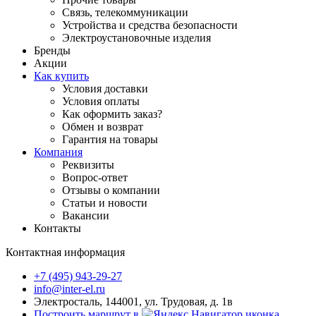
Связь, телекоммуникации
Устройства и средства безопасности
Электроустановочные изделия
Бренды
Акции
Как купить
Условия доставки
Условия оплаты
Как оформить заказ?
Обмен и возврат
Гарантия на товары
Компания
Реквизиты
Вопрос-ответ
Отзывы о компании
Статьи и новости
Вакансии
Контакты
Контактная информация
+7 (495) 943-29-27
info@inter-el.ru
Электросталь, 144001, ул. Трудовая, д. 1в
Построить маршрут в