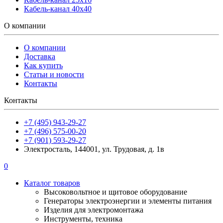
Кабель-канал 40х40
О компании
О компании
Доставка
Как купить
Статьи и новости
Контакты
Контакты
+7 (495) 943-29-27
+7 (496) 575-00-20
+7 (901) 593-29-27
Электросталь, 144001, ул. Трудовая, д. 1в
0
Каталог товаров
Высоковольтное и щитовое оборудование
Генераторы электроэнергии и элементы питания
Изделия для электромонтажа
Инструменты, техника