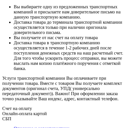
Вы выбираете одну из предложенных транспортных
компаний и присылаете нам доверительное письмо на
данную транспортную компанию.
Доставка товара до терминала транспортной компании
осуществляется только при наличии оригинала
доверительного письма.
Вы получаете от нас счет на оплату товара
Доставка товара в транспортную компанию
осуществляется в течение 1-2 рабочих дней после
поступления денежных средств на наш расчетный счет.
Для того чтобы ускорить процесс отправки, вы можете
выслать нам копию платёжного поручения с отметкой
банка.
Услуги транспортной компании Вы оплачиваете при
получении товара. Вместе с товаром Вы получаете комплект
документов (оригинал счета, УПД( универсально
передаточный документ)). Важно! При оформлении заказа
точно указывайте Ваш индекс, адрес, контактный телефон.
Счет на оплату
Онлайн-оплата картой
СБП