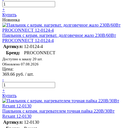
+
Купить
Новинка
Паяльник с керам. нагреват. долговечное жало 230В/60Вт
PROCONNECT 12-0124-4
Артикул:
12-0124-4
Бренд:
PROCONNECT
Доступно к заказу 20 шт.
Обновлено 07.08.2026
Цена:
369.66 руб. / шт.
-
+
Купить
Паяльник с керам. нагревателем точная пайка 220В/30Вт
Rexant 12-0130
Артикул:
12-0130