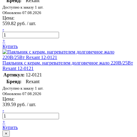
Бренд:
Rexant
Доступно к заказу 1 шт.
Обновлено 07.08.2026
Цена:
559.82 руб. / шт.
-
+
Купить
Паяльник с керам. нагревателем долговечное жало 220В/25Вт
Rexant 12-0121
Артикул:
12-0121
Бренд:
Rexant
Доступно к заказу 1 шт.
Обновлено 07.08.2026
Цена:
339.59 руб. / шт.
-
+
Купить
×