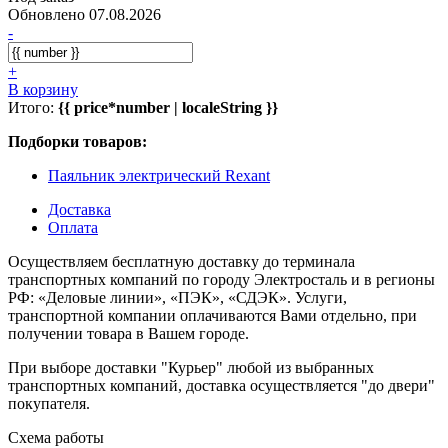
Обновлено 07.08.2026
-
+
В корзину
Итого:
{{ price*number | localeString }}
Подборки товаров:
Паяльник электрический Rexant
Доставка
Оплата
Осуществляем бесплатную доставку до терминала
транспортных компаний по городу Электросталь и в регионы
РФ: «Деловые линии», «ПЭК», «СДЭК». Услуги,
транспортной компании оплачиваются Вами отдельно, при
получении товара в Вашем городе.
При выборе доставки "Курьер" любой из выбранных
транспортных компаний, доставка осуществляется "до двери"
покупателя.
Схема работы