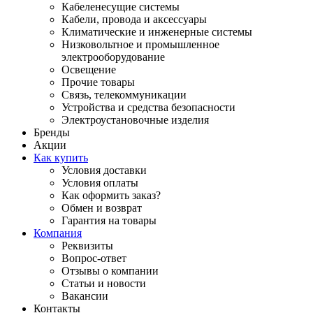
Кабеленесущие системы
Кабели, провода и аксессуары
Климатические и инженерные системы
Низковольтное и промышленное
электрооборудование
Освещение
Прочие товары
Связь, телекоммуникации
Устройства и средства безопасности
Электроустановочные изделия
Бренды
Акции
Как купить
Условия доставки
Условия оплаты
Как оформить заказ?
Обмен и возврат
Гарантия на товары
Компания
Реквизиты
Вопрос-ответ
Отзывы о компании
Статьи и новости
Вакансии
Контакты