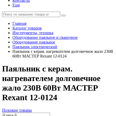
Контакты
Еще
Главная
Каталог товаров
Инструменты, техника
Оборудование паяльное и сварочное
Оборудование паяльное
Паяльник электрический
Паяльник с керам. нагревателем долговечное жало 230В
60Вт МАСТЕР Rexant 12-0124
Паяльник с керам.
нагревателем долговечное
жало 230В 60Вт МАСТЕР
Rexant 12-0124
Похожие товары