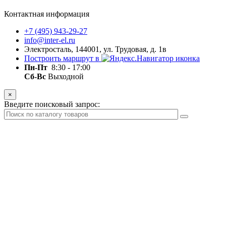
Контактная информация
+7 (495) 943-29-27
info@inter-el.ru
Электросталь, 144001, ул. Трудовая, д. 1в
Построить маршрут в
Пн-Пт
8:30 - 17:00
Сб-Вс
Выходной
×
Введите поисковый запрос: