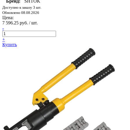
Бренд:
SHTOK
Доступно к заказу 3 шт.
Обновлено 08.08.2026
Цена:
7 596.25 руб. / шт.
-
+
Купить