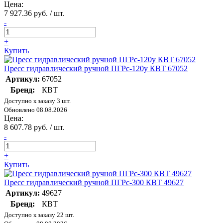
Цена:
7 927.36 руб. / шт.
-
+
Купить
Пресс гидравлический ручной ПГРс-120у КВТ 67052
Артикул:
67052
Бренд:
КВТ
Доступно к заказу 3 шт.
Обновлено 08.08.2026
Цена:
8 607.78 руб. / шт.
-
+
Купить
Пресс гидравлический ручной ПГРс-300 КВТ 49627
Артикул:
49627
Бренд:
КВТ
Доступно к заказу 22 шт.