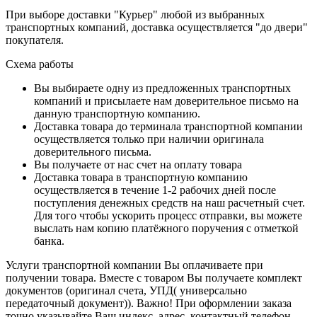
При выборе доставки "Курьер" любой из выбранных
транспортных компаний, доставка осуществляется "до двери"
покупателя.
Схема работы
Вы выбираете одну из предложенных транспортных
компаний и присылаете нам доверительное письмо на
данную транспортную компанию.
Доставка товара до терминала транспортной компании
осуществляется только при наличии оригинала
доверительного письма.
Вы получаете от нас счет на оплату товара
Доставка товара в транспортную компанию
осуществляется в течение 1-2 рабочих дней после
поступления денежных средств на наш расчетный счет.
Для того чтобы ускорить процесс отправки, вы можете
выслать нам копию платёжного поручения с отметкой
банка.
Услуги транспортной компании Вы оплачиваете при
получении товара. Вместе с товаром Вы получаете комплект
документов (оригинал счета, УПД( универсально
передаточный документ)). Важно! При оформлении заказа
точно указывайте Ваш индекс, адрес, контактный телефон.