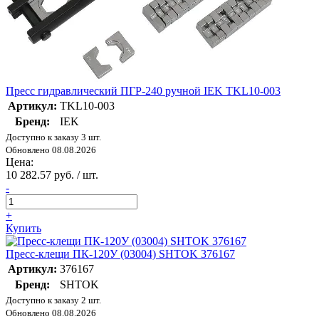
Пресс гидравлический ПГР-240 ручной IEK TKL10-003
Артикул:
TKL10-003
Бренд:
IEK
Доступно к заказу 3 шт.
Обновлено 08.08.2026
Цена:
10 282.57 руб. / шт.
-
+
Купить
Пресс-клещи ПК-120У (03004) SHTOK 376167
Артикул:
376167
Бренд:
SHTOK
Доступно к заказу 2 шт.
Обновлено 08.08.2026