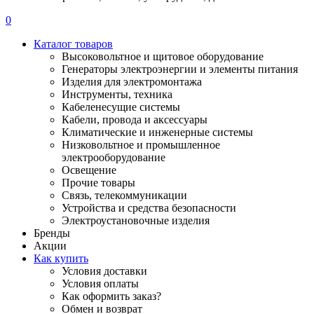
0
Каталог товаров
Высоковольтное и щитовое оборудование
Генераторы электроэнергии и элементы питания
Изделия для электромонтажа
Инструменты, техника
Кабеленесущие системы
Кабели, провода и аксессуары
Климатические и инженерные системы
Низковольтное и промышленное
электрооборудование
Освещение
Прочие товары
Связь, телекоммуникации
Устройства и средства безопасности
Электроустановочные изделия
Бренды
Акции
Как купить
Условия доставки
Условия оплаты
Как оформить заказ?
Обмен и возврат