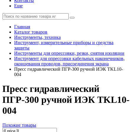
Контакты
Еще
Главная
Каталог товаров
Инструменты, техника
Инструмент, измерительные приборы и средства
защиты
Инструменты для опрессовки, резки, снятия изоляции
Инструмент для опрессовки кабельных наконечников,
оконцевания проводов, присоединения экрана
Пресс гидравлический ПГР-300 ручной ИЭК TKL10-
004
Пресс гидравлический
ПГР-300 ручной ИЭК TKL10-
004
Похожие товары