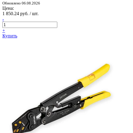
Обновлено 06.08.2026
Цена:
1 850.24 руб. / шт.
-
+
Купить