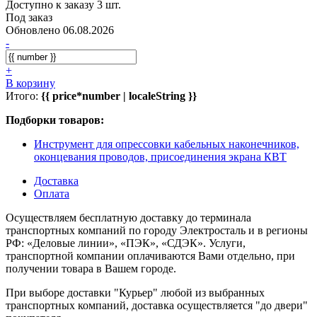
Доступно к заказу 3 шт.
Под заказ
Обновлено 06.08.2026
-
+
В корзину
Итого:
{{ price*number | localeString }}
Подборки товаров:
Инструмент для опрессовки кабельных наконечников,
оконцевания проводов, присоединения экрана КВТ
Доставка
Оплата
Осуществляем бесплатную доставку до терминала
транспортных компаний по городу Электросталь и в регионы
РФ: «Деловые линии», «ПЭК», «СДЭК». Услуги,
транспортной компании оплачиваются Вами отдельно, при
получении товара в Вашем городе.
При выборе доставки "Курьер" любой из выбранных
транспортных компаний, доставка осуществляется "до двери"