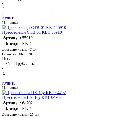
-
+
Купить
Новинка
Пресс-клещи CTB-01 КВТ 55910
Артикул:
55910
Бренд:
КВТ
Доступно к заказу 3 шт.
Обновлено 06.08.2026
Цена:
1 743.84 руб. / шт.
-
+
Купить
Новинка
Пресс-клещи ПК-16у КВТ 64702
Артикул:
64702
Бренд:
КВТ
Доступно к заказу 25 шт.