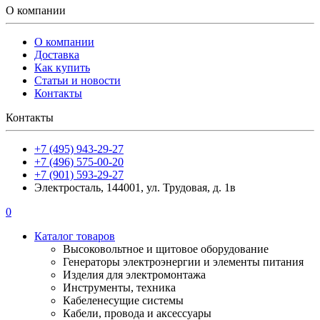
О компании
О компании
Доставка
Как купить
Статьи и новости
Контакты
Контакты
+7 (495) 943-29-27
+7 (496) 575-00-20
+7 (901) 593-29-27
Электросталь, 144001, ул. Трудовая, д. 1в
0
Каталог товаров
Высоковольтное и щитовое оборудование
Генераторы электроэнергии и элементы питания
Изделия для электромонтажа
Инструменты, техника
Кабеленесущие системы
Кабели, провода и аксессуары