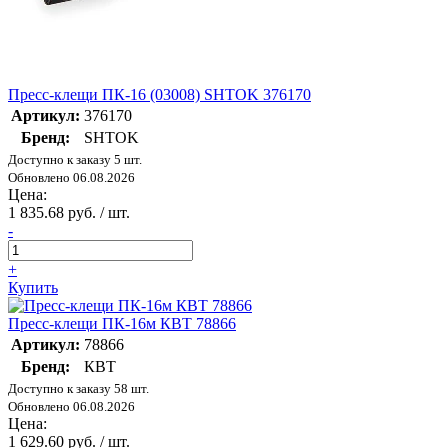
Пресс-клещи ПК-16 (03008) SHTOK 376170
Артикул:
376170
Бренд:
SHTOK
Доступно к заказу 5 шт.
Обновлено 06.08.2026
Цена:
1 835.68 руб. / шт.
-
+
Купить
Пресс-клещи ПК-16м КВТ 78866
Артикул:
78866
Бренд:
КВТ
Доступно к заказу 58 шт.
Обновлено 06.08.2026
Цена:
1 629.60 руб. / шт.