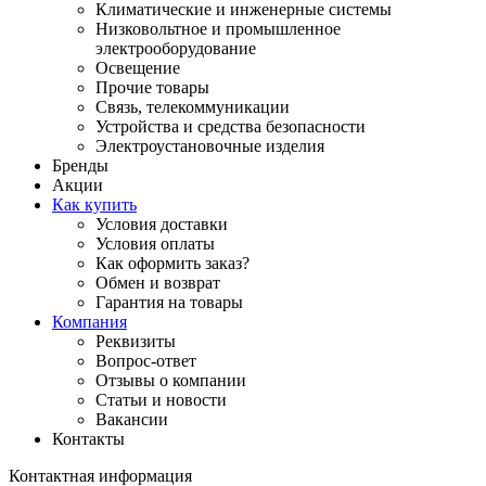
Климатические и инженерные системы
Низковольтное и промышленное
электрооборудование
Освещение
Прочие товары
Связь, телекоммуникации
Устройства и средства безопасности
Электроустановочные изделия
Бренды
Акции
Как купить
Условия доставки
Условия оплаты
Как оформить заказ?
Обмен и возврат
Гарантия на товары
Компания
Реквизиты
Вопрос-ответ
Отзывы о компании
Статьи и новости
Вакансии
Контакты
Контактная информация