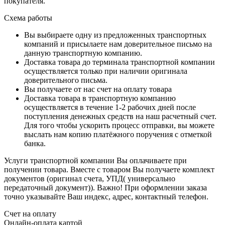
покупателя.
Схема работы
Вы выбираете одну из предложенных транспортных
компаний и присылаете нам доверительное письмо на
данную транспортную компанию.
Доставка товара до терминала транспортной компании
осуществляется только при наличии оригинала
доверительного письма.
Вы получаете от нас счет на оплату товара
Доставка товара в транспортную компанию
осуществляется в течение 1-2 рабочих дней после
поступления денежных средств на наш расчетный счет.
Для того чтобы ускорить процесс отправки, вы можете
выслать нам копию платёжного поручения с отметкой
банка.
Услуги транспортной компании Вы оплачиваете при
получении товара. Вместе с товаром Вы получаете комплект
документов (оригинал счета, УПД( универсально
передаточный документ)). Важно! При оформлении заказа
точно указывайте Ваш индекс, адрес, контактный телефон.
Счет на оплату
Онлайн-оплата картой