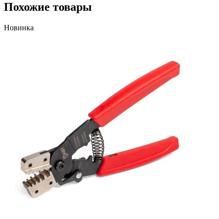
Похожие товары
Новинка