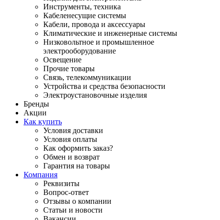
Инструменты, техника
Кабеленесущие системы
Кабели, провода и аксессуары
Климатические и инженерные системы
Низковольтное и промышленное
электрооборудование
Освещение
Прочие товары
Связь, телекоммуникации
Устройства и средства безопасности
Электроустановочные изделия
Бренды
Акции
Как купить
Условия доставки
Условия оплаты
Как оформить заказ?
Обмен и возврат
Гарантия на товары
Компания
Реквизиты
Вопрос-ответ
Отзывы о компании
Статьи и новости
Вакансии