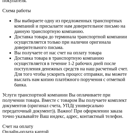
покупателя.
Схема работы
Вы выбираете одну из предложенных транспортных
компаний и присылаете нам доверительное письмо на
данную транспортную компанию.
Доставка товара до терминала транспортной компании
осуществляется только при наличии оригинала
доверительного письма.
Вы получаете от нас счет на оплату товара
Доставка товара в транспортную компанию
осуществляется в течение 1-2 рабочих дней после
поступления денежных средств на наш расчетный счет.
Для того чтобы ускорить процесс отправки, вы можете
выслать нам копию платёжного поручения с отметкой
банка.
Услуги транспортной компании Вы оплачиваете при
получении товара. Вместе с товаром Вы получаете комплект
документов (оригинал счета, УПД( универсально
передаточный документ)). Важно! При оформлении заказа
точно указывайте Ваш индекс, адрес, контактный телефон.
Счет на оплату
Онлайн-оплата картой