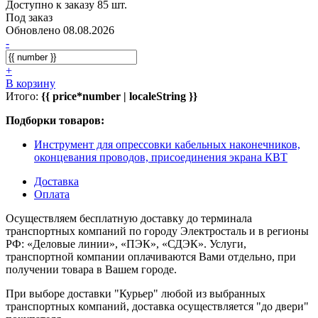
Доступно к заказу 85 шт.
Под заказ
Обновлено 08.08.2026
-
+
В корзину
Итого:
{{ price*number | localeString }}
Подборки товаров:
Инструмент для опрессовки кабельных наконечников,
оконцевания проводов, присоединения экрана КВТ
Доставка
Оплата
Осуществляем бесплатную доставку до терминала
транспортных компаний по городу Электросталь и в регионы
РФ: «Деловые линии», «ПЭК», «СДЭК». Услуги,
транспортной компании оплачиваются Вами отдельно, при
получении товара в Вашем городе.
При выборе доставки "Курьер" любой из выбранных
транспортных компаний, доставка осуществляется "до двери"