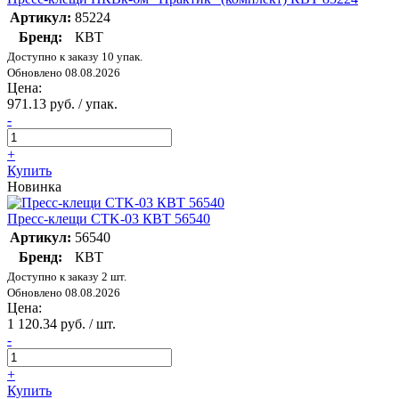
Артикул:
85224
Бренд:
КВТ
Доступно к заказу 10 упак.
Обновлено 08.08.2026
Цена:
971.13 руб. / упак.
-
+
Купить
Новинка
Пресс-клещи CTK-03 КВТ 56540
Артикул:
56540
Бренд:
КВТ
Доступно к заказу 2 шт.
Обновлено 08.08.2026
Цена:
1 120.34 руб. / шт.
-
+
Купить