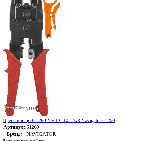
Пресс-клещи 61 260 NHT-CT05-4х8 Navigator 61260
Артикул:
61260
Бренд:
NAVIGATOR
Доступно к заказу 2 шт.