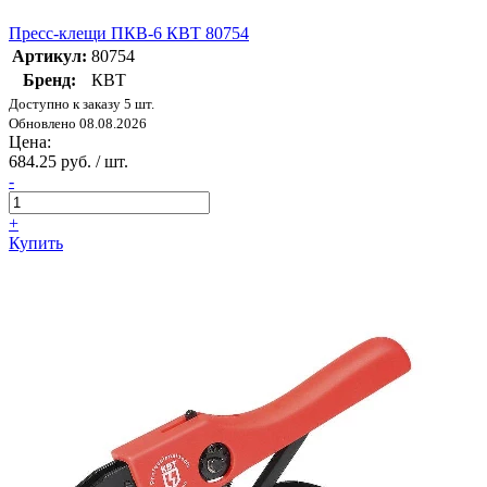
Пресс-клещи ПКВ-6 КВТ 80754
Артикул:
80754
Бренд:
КВТ
Доступно к заказу 5 шт.
Обновлено 08.08.2026
Цена:
684.25 руб. / шт.
-
+
Купить