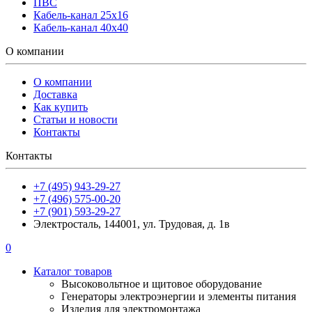
ПВС
Кабель-канал 25х16
Кабель-канал 40х40
О компании
О компании
Доставка
Как купить
Статьи и новости
Контакты
Контакты
+7 (495) 943-29-27
+7 (496) 575-00-20
+7 (901) 593-29-27
Электросталь, 144001, ул. Трудовая, д. 1в
0
Каталог товаров
Высоковольтное и щитовое оборудование
Генераторы электроэнергии и элементы питания
Изделия для электромонтажа