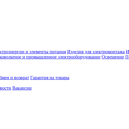
ктроэнергии и элементы питания
Изделия для электромонтажа
И
ковольтное и промышленное электрооборудование
Освещение
П
бмен и возврат
Гарантия на товары
овости
Вакансии