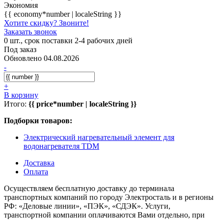
Экономия
{{ economy*number | localeString }}
Хотите скидку? Звоните!
Заказать звонок
0 шт., срок поставки 2-4 рабочих дней
Под заказ
Обновлено 04.08.2026
-
+
В корзину
Итого:
{{ price*number | localeString }}
Подборки товаров:
Электрический нагревательный элемент для
водонагревателя TDM
Доставка
Оплата
Осуществляем бесплатную доставку до терминала
транспортных компаний по городу Электросталь и в регионы
РФ: «Деловые линии», «ПЭК», «СДЭК». Услуги,
транспортной компании оплачиваются Вами отдельно, при