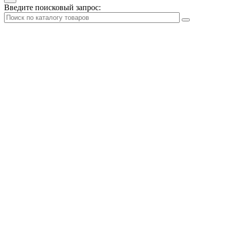
Введите поисковый запрос: