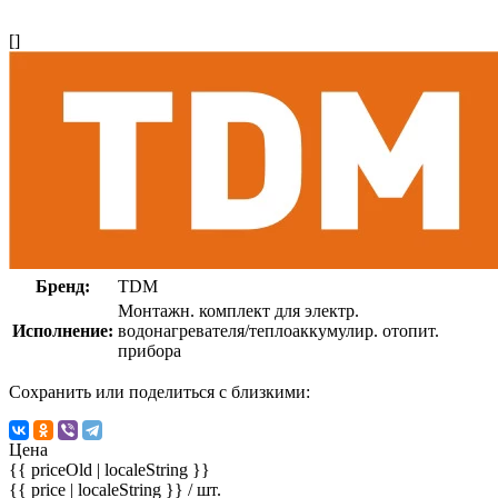
[]
Бренд:
TDM
Монтажн. комплект для электр.
Исполнение:
водонагревателя/теплоаккумулир. отопит.
прибора
Сохранить или поделиться с близкими:
Цена
{{ priceOld | localeString }}
{{ price | localeString }}
/ шт.