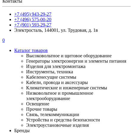
Контакты
+7 (495) 943-29-27
+7 (496) 575-00-20
+7 (901) 593-29-27
Электросталь, 144001, ул. Трудовая, д. 1в
0
Каталог товаров
Высоковольтное и щитовое оборудование
Генераторы электроэнергии и элементы питания
Изделия для электромонтажа
Инструменты, техника
Кабеленесущие системы
Кабели, провода и аксессуары
Климатические и инженерные системы
Низковольтное и промышленное
электрооборудование
Освещение
Прочие товары
Связь, телекоммуникации
Устройства и средства безопасности
Электроустановочные изделия
Бренды