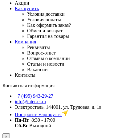
Акции
Как купить
Условия доставки
Условия оплаты
Как оформить заказ?
Обмен и возврат
Гарантия на товары
Компания
Реквизиты
Вопрос-ответ
Отзывы о компании
Статьи и новости
Вакансии
Контакты
Контактная информация
+7 (495) 943-29-27
info@inter-el.ru
Электросталь, 144001, ул. Трудовая, д. 1в
Построить маршрут в
Пн-Пт
8:30 - 17:00
Сб-Вс
Выходной
×