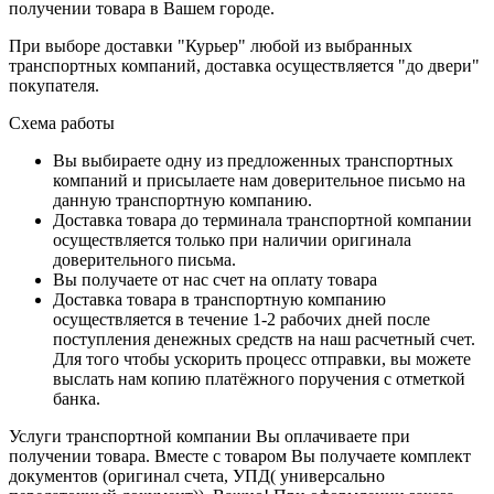
получении товара в Вашем городе.
При выборе доставки "Курьер" любой из выбранных
транспортных компаний, доставка осуществляется "до двери"
покупателя.
Схема работы
Вы выбираете одну из предложенных транспортных
компаний и присылаете нам доверительное письмо на
данную транспортную компанию.
Доставка товара до терминала транспортной компании
осуществляется только при наличии оригинала
доверительного письма.
Вы получаете от нас счет на оплату товара
Доставка товара в транспортную компанию
осуществляется в течение 1-2 рабочих дней после
поступления денежных средств на наш расчетный счет.
Для того чтобы ускорить процесс отправки, вы можете
выслать нам копию платёжного поручения с отметкой
банка.
Услуги транспортной компании Вы оплачиваете при
получении товара. Вместе с товаром Вы получаете комплект
документов (оригинал счета, УПД( универсально