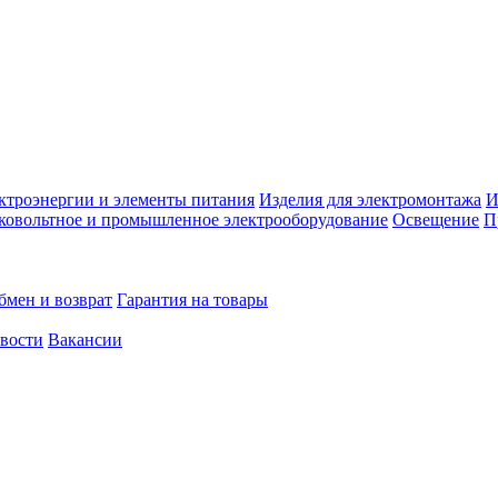
ктроэнергии и элементы питания
Изделия для электромонтажа
И
ковольтное и промышленное электрооборудование
Освещение
П
бмен и возврат
Гарантия на товары
овости
Вакансии