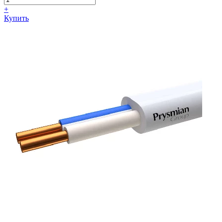
+
Купить