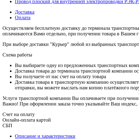
Провод плоский для внутренней электропроводки РЭК
Доставка
Оплата
Осуществляем бесплатную доставку до терминала транспортны
оплачиваются Вами отдельно, при получении товара в Вашем г
При выборе доставки "Курьер" любой из выбранных транспортн
Схема работы
Вы выбираете одну из предложенных транспортных комп
Доставка товара до терминала транспортной компании ос
Вы получаете от нас счет на оплату товара
Доставка товара в транспортную компанию осуществляетс
отправки, вы можете выслать нам копию платёжного пору
Услуги транспортной компании Вы оплачиваете при получении 
Важно! При оформлении заказа точно указывайте Ваш индекс, 
Счет на оплату
Онлайн-оплата картой
СБП
Описание и характеристики