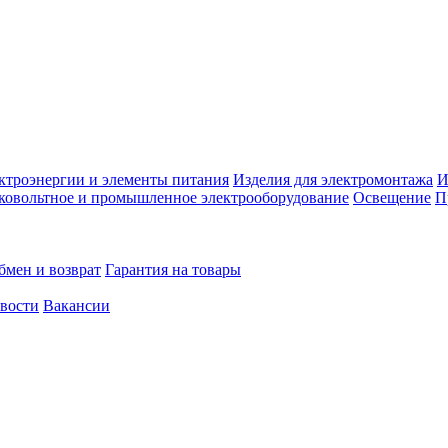
ктроэнергии и элементы питания
Изделия для электромонтажа
И
ковольтное и промышленное электрооборудование
Освещение
П
бмен и возврат
Гарантия на товары
овости
Вакансии