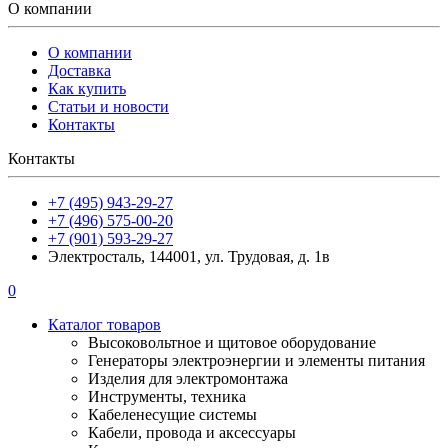
О компании
О компании
Доставка
Как купить
Статьи и новости
Контакты
Контакты
+7 (495) 943-29-27
+7 (496) 575-00-20
+7 (901) 593-29-27
Электросталь, 144001, ул. Трудовая, д. 1в
0
Каталог товаров
Высоковольтное и щитовое оборудование
Генераторы электроэнергии и элементы питания
Изделия для электромонтажа
Инструменты, техника
Кабеленесущие системы
Кабели, провода и аксессуары