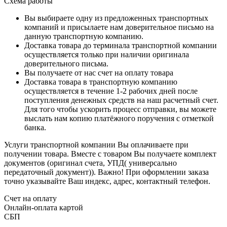
Схема работы
Вы выбираете одну из предложенных транспортных
компаний и присылаете нам доверительное письмо на
данную транспортную компанию.
Доставка товара до терминала транспортной компании
осуществляется только при наличии оригинала
доверительного письма.
Вы получаете от нас счет на оплату товара
Доставка товара в транспортную компанию
осуществляется в течение 1-2 рабочих дней после
поступления денежных средств на наш расчетный счет.
Для того чтобы ускорить процесс отправки, вы можете
выслать нам копию платёжного поручения с отметкой
банка.
Услуги транспортной компании Вы оплачиваете при
получении товара. Вместе с товаром Вы получаете комплект
документов (оригинал счета, УПД( универсально
передаточный документ)). Важно! При оформлении заказа
точно указывайте Ваш индекс, адрес, контактный телефон.
Счет на оплату
Онлайн-оплата картой
СБП