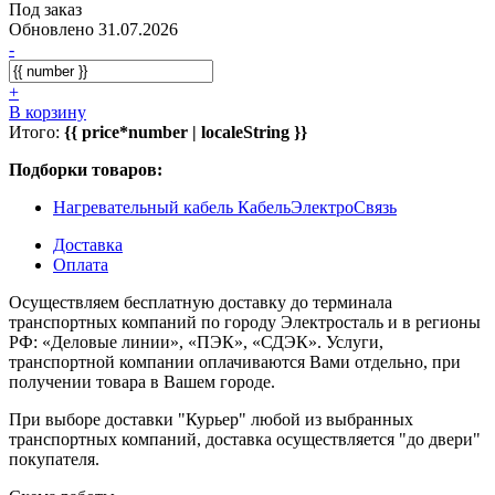
Под заказ
Обновлено 31.07.2026
-
+
В корзину
Итого:
{{ price*number | localeString }}
Подборки товаров:
Нагревательный кабель КабельЭлектроСвязь
Доставка
Оплата
Осуществляем бесплатную доставку до терминала
транспортных компаний по городу Электросталь и в регионы
РФ: «Деловые линии», «ПЭК», «СДЭК». Услуги,
транспортной компании оплачиваются Вами отдельно, при
получении товара в Вашем городе.
При выборе доставки "Курьер" любой из выбранных
транспортных компаний, доставка осуществляется "до двери"
покупателя.