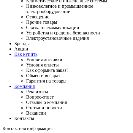
Климатические и инженерные системы
Низковольтное и промышленное
электрооборудование
Освещение
Прочие товары
Связь, телекоммуникации
Устройства и средства безопасности
Электроустановочные изделия
Бренды
Акции
Как купить
Условия доставки
Условия оплаты
Как оформить заказ?
Обмен и возврат
Гарантия на товары
Компания
Реквизиты
Вопрос-ответ
Отзывы о компании
Статьи и новости
Вакансии
Контакты
Контактная информация