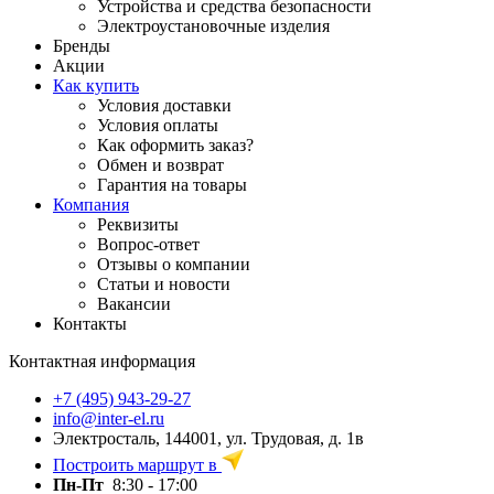
Устройства и средства безопасности
Электроустановочные изделия
Бренды
Акции
Как купить
Условия доставки
Условия оплаты
Как оформить заказ?
Обмен и возврат
Гарантия на товары
Компания
Реквизиты
Вопрос-ответ
Отзывы о компании
Статьи и новости
Вакансии
Контакты
Контактная информация
+7 (495) 943-29-27
info@inter-el.ru
Электросталь, 144001, ул. Трудовая, д. 1в
Построить маршрут в
Пн-Пт
8:30 - 17:00