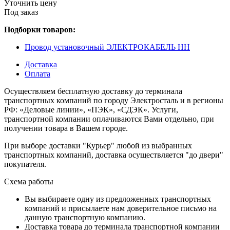
Уточнить цену
Под заказ
Подборки товаров:
Провод установочный ЭЛЕКТРОКАБЕЛЬ НН
Доставка
Оплата
Осуществляем бесплатную доставку до терминала
транспортных компаний по городу Электросталь и в регионы
РФ: «Деловые линии», «ПЭК», «СДЭК». Услуги,
транспортной компании оплачиваются Вами отдельно, при
получении товара в Вашем городе.
При выборе доставки "Курьер" любой из выбранных
транспортных компаний, доставка осуществляется "до двери"
покупателя.
Схема работы
Вы выбираете одну из предложенных транспортных
компаний и присылаете нам доверительное письмо на
данную транспортную компанию.
Доставка товара до терминала транспортной компании