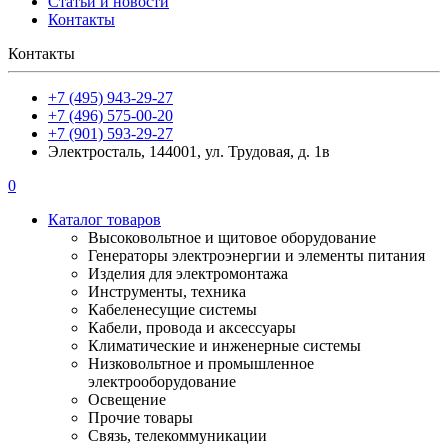
Статьи и новости
Контакты
Контакты
+7 (495) 943-29-27
+7 (496) 575-00-20
+7 (901) 593-29-27
Электросталь, 144001, ул. Трудовая, д. 1в
0
Каталог товаров
Высоковольтное и щитовое оборудование
Генераторы электроэнергии и элементы питания
Изделия для электромонтажа
Инструменты, техника
Кабеленесущие системы
Кабели, провода и аксессуары
Климатические и инженерные системы
Низковольтное и промышленное
электрооборудование
Освещение
Прочие товары
Связь, телекоммуникации