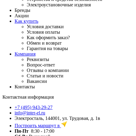
Электроустановочные изделия
Бренды
Акции
Как купить
Условия доставки
Условия оплаты
Как оформить заказ?
Обмен и возврат
Гарантия на товары
Компания
Реквизиты
Вопрос-ответ
Отзывы о компании
Статьи и новости
Вакансии
Контакты
Контактная информация
+7 (495) 943-29-27
info@inter-el.ru
Электросталь, 144001, ул. Трудовая, д. 1в
Построить маршрут в
Пн-Пт
8:30 - 17:00