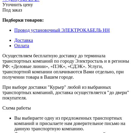
Уточнить цену
Под заказ
Подборки товаров:
Провод установочный ЭЛЕКТРОКАБЕЛЬ НН
Доставка
Оплата
Осуществляем бесплатную доставку до терминала
транспортных компаний по городу Электросталь и в регионы
РФ: «Деловые линии», «ПЭК», «СДЭК». Услуги,
транспортной компании оплачиваются Вами отдельно, при
получении товара в Вашем городе.
При выборе доставки "Курьер" любой из выбранных
транспортных компаний, доставка осуществляется "до двери"
покупателя.
Схема работы
Вы выбираете одну из предложенных транспортных
компаний и присылаете нам доверительное письмо на
данную транспортную компанию.