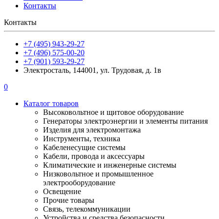
Контакты
Контакты
+7 (495) 943-29-27
+7 (496) 575-00-20
+7 (901) 593-29-27
Электросталь, 144001, ул. Трудовая, д. 1в
0
Каталог товаров
Высоковольтное и щитовое оборудование
Генераторы электроэнергии и элементы питания
Изделия для электромонтажа
Инструменты, техника
Кабеленесущие системы
Кабели, провода и аксессуары
Климатические и инженерные системы
Низковольтное и промышленное
электрооборудование
Освещение
Прочие товары
Связь, телекоммуникации
Устройства и средства безопасности