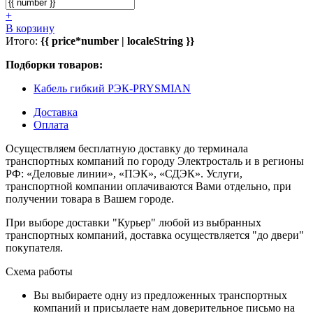
+
В корзину
Итого:
{{ price*number | localeString }}
Подборки товаров:
Кабель гибкий РЭК-PRYSMIAN
Доставка
Оплата
Осуществляем бесплатную доставку до терминала
транспортных компаний по городу Электросталь и в регионы
РФ: «Деловые линии», «ПЭК», «СДЭК». Услуги,
транспортной компании оплачиваются Вами отдельно, при
получении товара в Вашем городе.
При выборе доставки "Курьер" любой из выбранных
транспортных компаний, доставка осуществляется "до двери"
покупателя.
Схема работы
Вы выбираете одну из предложенных транспортных
компаний и присылаете нам доверительное письмо на