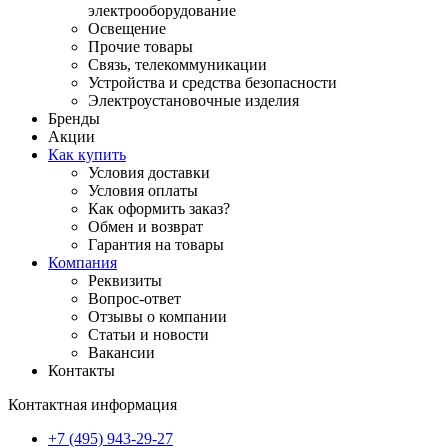
электрооборудование
Освещение
Прочие товары
Связь, телекоммуникации
Устройства и средства безопасности
Электроустановочные изделия
Бренды
Акции
Как купить
Условия доставки
Условия оплаты
Как оформить заказ?
Обмен и возврат
Гарантия на товары
Компания
Реквизиты
Вопрос-ответ
Отзывы о компании
Статьи и новости
Вакансии
Контакты
Контактная информация
+7 (495) 943-29-27