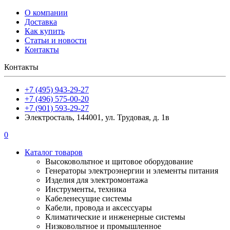
О компании
Доставка
Как купить
Статьи и новости
Контакты
Контакты
+7 (495) 943-29-27
+7 (496) 575-00-20
+7 (901) 593-29-27
Электросталь, 144001, ул. Трудовая, д. 1в
0
Каталог товаров
Высоковольтное и щитовое оборудование
Генераторы электроэнергии и элементы питания
Изделия для электромонтажа
Инструменты, техника
Кабеленесущие системы
Кабели, провода и аксессуары
Климатические и инженерные системы
Низковольтное и промышленное