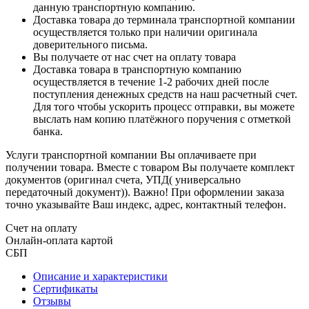
данную транспортную компанию.
Доставка товара до терминала транспортной компании
осуществляется только при наличии оригинала
доверительного письма.
Вы получаете от нас счет на оплату товара
Доставка товара в транспортную компанию
осуществляется в течение 1-2 рабочих дней после
поступления денежных средств на наш расчетный счет.
Для того чтобы ускорить процесс отправки, вы можете
выслать нам копию платёжного поручения с отметкой
банка.
Услуги транспортной компании Вы оплачиваете при
получении товара. Вместе с товаром Вы получаете комплект
документов (оригинал счета, УПД( универсально
передаточный документ)). Важно! При оформлении заказа
точно указывайте Ваш индекс, адрес, контактный телефон.
Счет на оплату
Онлайн-оплата картой
СБП
Описание и характеристики
Сертификаты
Отзывы