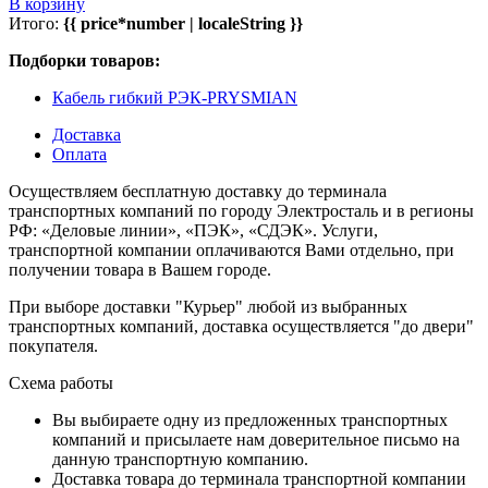
В корзину
Итого:
{{ price*number | localeString }}
Подборки товаров:
Кабель гибкий РЭК-PRYSMIAN
Доставка
Оплата
Осуществляем бесплатную доставку до терминала
транспортных компаний по городу Электросталь и в регионы
РФ: «Деловые линии», «ПЭК», «СДЭК». Услуги,
транспортной компании оплачиваются Вами отдельно, при
получении товара в Вашем городе.
При выборе доставки "Курьер" любой из выбранных
транспортных компаний, доставка осуществляется "до двери"
покупателя.
Схема работы
Вы выбираете одну из предложенных транспортных
компаний и присылаете нам доверительное письмо на
данную транспортную компанию.
Доставка товара до терминала транспортной компании