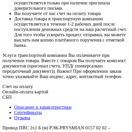
осуществляется только при наличии оригинала
доверительного письма.
Вы получаете от нас счет на оплату товара
Доставка товара в транспортную компанию
осуществляется в течение 1-2 рабочих дней после
поступления денежных средств на наш расчетный счет.
Для того чтобы ускорить процесс отправки, вы можете
выслать нам копию платёжного поручения с отметкой
банка.
Услуги транспортной компании Вы оплачиваете при
получении товара. Вместе с товаром Вы получаете комплект
документов (оригинал счета, УПД( универсально
передаточный документ)). Важно! При оформлении заказа
точно указывайте Ваш индекс, адрес, контактный телефон.
Счет на оплату
Онлайн-оплата картой
СБП
Описание и характеристики
Сертификаты
Отзывы
Провод ПВС 2х1 Б (м) РЭК-PRYSMIAN 0157 02 02 –