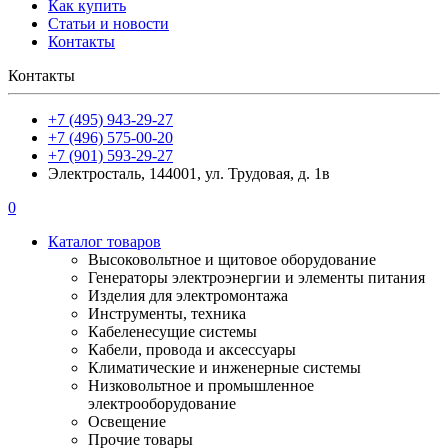
Как купить
Статьи и новости
Контакты
Контакты
+7 (495) 943-29-27
+7 (496) 575-00-20
+7 (901) 593-29-27
Электросталь, 144001, ул. Трудовая, д. 1в
0
Каталог товаров
Высоковольтное и щитовое оборудование
Генераторы электроэнергии и элементы питания
Изделия для электромонтажа
Инструменты, техника
Кабеленесущие системы
Кабели, провода и аксессуары
Климатические и инженерные системы
Низковольтное и промышленное
электрооборудование
Освещение
Прочие товары