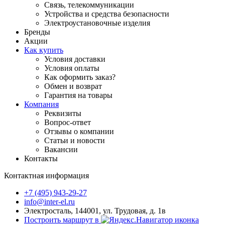
Связь, телекоммуникации
Устройства и средства безопасности
Электроустановочные изделия
Бренды
Акции
Как купить
Условия доставки
Условия оплаты
Как оформить заказ?
Обмен и возврат
Гарантия на товары
Компания
Реквизиты
Вопрос-ответ
Отзывы о компании
Статьи и новости
Вакансии
Контакты
Контактная информация
+7 (495) 943-29-27
info@inter-el.ru
Электросталь, 144001, ул. Трудовая, д. 1в
Построить маршрут в