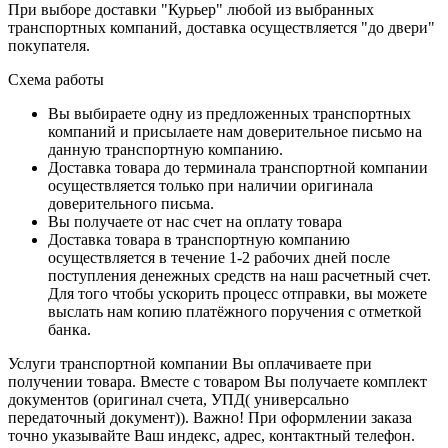
При выборе доставки "Курьер" любой из выбранных
транспортных компаний, доставка осуществляется "до двери"
покупателя.
Схема работы
Вы выбираете одну из предложенных транспортных
компаний и присылаете нам доверительное письмо на
данную транспортную компанию.
Доставка товара до терминала транспортной компании
осуществляется только при наличии оригинала
доверительного письма.
Вы получаете от нас счет на оплату товара
Доставка товара в транспортную компанию
осуществляется в течение 1-2 рабочих дней после
поступления денежных средств на наш расчетный счет.
Для того чтобы ускорить процесс отправки, вы можете
выслать нам копию платёжного поручения с отметкой
банка.
Услуги транспортной компании Вы оплачиваете при
получении товара. Вместе с товаром Вы получаете комплект
документов (оригинал счета, УПД( универсально
передаточный документ)). Важно! При оформлении заказа
точно указывайте Ваш индекс, адрес, контактный телефон.