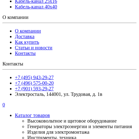
Кабель-канал 25х16
Кабель-канал 40х40
О компании
О компании
Доставка
Как купить
Статьи и новости
Контакты
Контакты
+7 (495) 943-29-27
+7 (496) 575-00-20
+7 (901) 593-29-27
Электросталь, 144001, ул. Трудовая, д. 1в
0
Каталог товаров
Высоковольтное и щитовое оборудование
Генераторы электроэнергии и элементы питания
Изделия для электромонтажа
Инструменты, техника