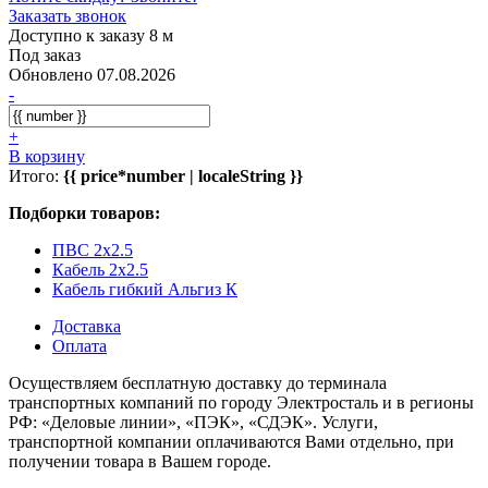
Заказать звонок
Доступно к заказу 8 м
Под заказ
Обновлено 07.08.2026
-
+
В корзину
Итого:
{{ price*number | localeString }}
Подборки товаров:
ПВС 2x2.5
Кабель 2x2.5
Кабель гибкий Альгиз К
Доставка
Оплата
Осуществляем бесплатную доставку до терминала
транспортных компаний по городу Электросталь и в регионы
РФ: «Деловые линии», «ПЭК», «СДЭК». Услуги,
транспортной компании оплачиваются Вами отдельно, при
получении товара в Вашем городе.