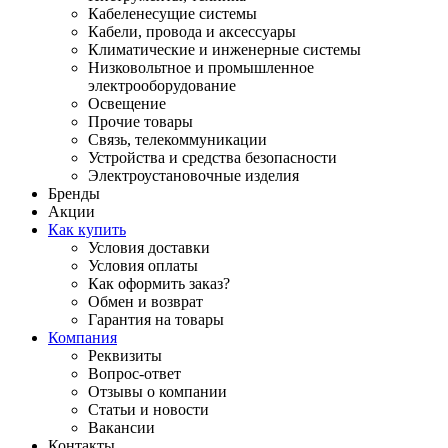
Кабеленесущие системы
Кабели, провода и аксессуары
Климатические и инженерные системы
Низковольтное и промышленное
электрооборудование
Освещение
Прочие товары
Связь, телекоммуникации
Устройства и средства безопасности
Электроустановочные изделия
Бренды
Акции
Как купить
Условия доставки
Условия оплаты
Как оформить заказ?
Обмен и возврат
Гарантия на товары
Компания
Реквизиты
Вопрос-ответ
Отзывы о компании
Статьи и новости
Вакансии
Контакты