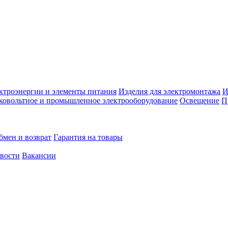
ктроэнергии и элементы питания
Изделия для электромонтажа
И
ковольтное и промышленное электрооборудование
Освещение
П
бмен и возврат
Гарантия на товары
овости
Вакансии