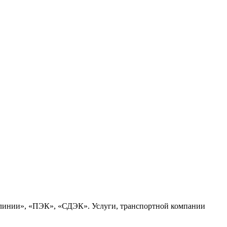
 линии», «ПЭК», «СДЭК». Услуги, транспортной компании