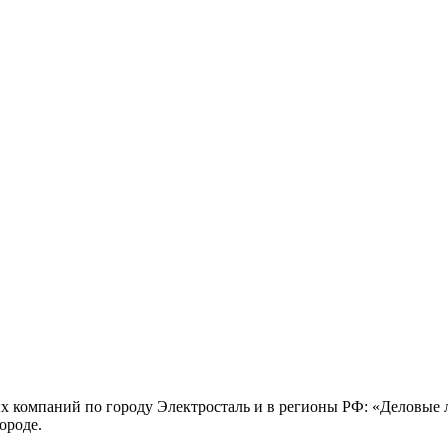
х компаний по городу Электросталь и в регионы РФ: «Деловые
ороде.