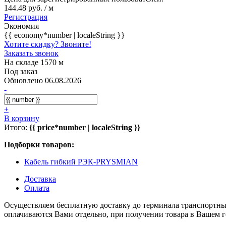
144.48 руб. / м
Регистрация
Экономия
{{ economy*number | localeString }}
Хотите скидку? Звоните!
Заказать звонок
На складе 1570 м
Под заказ
Обновлено 06.08.2026
-
+
В корзину
Итого:
{{ price*number | localeString }}
Подборки товаров:
Кабель гибкий РЭК-PRYSMIAN
Доставка
Оплата
Осуществляем бесплатную доставку до терминала транспортны
оплачиваются Вами отдельно, при получении товара в Вашем г