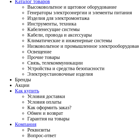
Каталог товаров
Высоковольтное и щитовое оборудование
Генераторы электроэнергии и элементы питания
Изделия для электромонтажа
Инструменты, техника
Кабеленесущие системы
Кабели, провода и аксессуары
Климатические и инженерные системы
Низковольтное и промышленное электрооборудова
Освещение
Прочие товары
Связь, телекоммуникации
Устройства и средства безопасности
Электроустановочные изделия
Бренды
Акции
Как купить
Условия доставки
Условия оплаты
Как оформить заказ?
Обмен и возврат
Гарантия на товары
Компания
Реквизиты
Вопрос-ответ