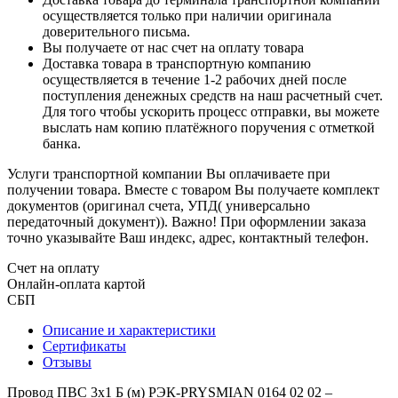
осуществляется только при наличии оригинала
доверительного письма.
Вы получаете от нас счет на оплату товара
Доставка товара в транспортную компанию
осуществляется в течение 1-2 рабочих дней после
поступления денежных средств на наш расчетный счет.
Для того чтобы ускорить процесс отправки, вы можете
выслать нам копию платёжного поручения с отметкой
банка.
Услуги транспортной компании Вы оплачиваете при
получении товара. Вместе с товаром Вы получаете комплект
документов (оригинал счета, УПД( универсально
передаточный документ)). Важно! При оформлении заказа
точно указывайте Ваш индекс, адрес, контактный телефон.
Счет на оплату
Онлайн-оплата картой
СБП
Описание и характеристики
Сертификаты
Отзывы
Провод ПВС 3х1 Б (м) РЭК-PRYSMIAN 0164 02 02 –