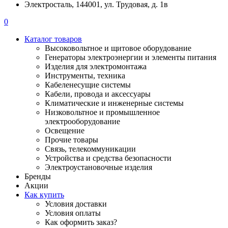
Электросталь, 144001, ул. Трудовая, д. 1в
0
Каталог товаров
Высоковольтное и щитовое оборудование
Генераторы электроэнергии и элементы питания
Изделия для электромонтажа
Инструменты, техника
Кабеленесущие системы
Кабели, провода и аксессуары
Климатические и инженерные системы
Низковольтное и промышленное
электрооборудование
Освещение
Прочие товары
Связь, телекоммуникации
Устройства и средства безопасности
Электроустановочные изделия
Бренды
Акции
Как купить
Условия доставки
Условия оплаты
Как оформить заказ?