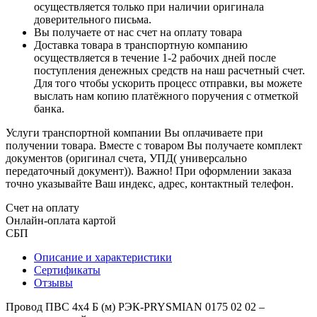
осуществляется только при наличии оригинала
доверительного письма.
Вы получаете от нас счет на оплату товара
Доставка товара в транспортную компанию
осуществляется в течение 1-2 рабочих дней после
поступления денежных средств на наш расчетный счет.
Для того чтобы ускорить процесс отправки, вы можете
выслать нам копию платёжного поручения с отметкой
банка.
Услуги транспортной компании Вы оплачиваете при
получении товара. Вместе с товаром Вы получаете комплект
документов (оригинал счета, УПД( универсально
передаточный документ)). Важно! При оформлении заказа
точно указывайте Ваш индекс, адрес, контактный телефон.
Счет на оплату
Онлайн-оплата картой
СБП
Описание и характеристики
Сертификаты
Отзывы
Провод ПВС 4х4 Б (м) РЭК-PRYSMIAN 0175 02 02 –