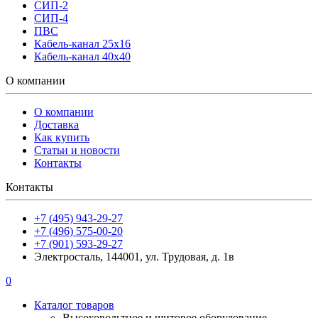
СИП-2
СИП-4
ПВС
Кабель-канал 25х16
Кабель-канал 40х40
О компании
О компании
Доставка
Как купить
Статьи и новости
Контакты
Контакты
+7 (495) 943-29-27
+7 (496) 575-00-20
+7 (901) 593-29-27
Электросталь, 144001, ул. Трудовая, д. 1в
0
Каталог товаров
Высоковольтное и щитовое оборудование