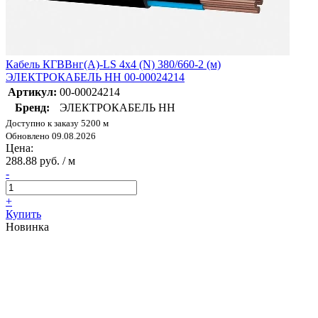
Кабель КГВВнг(А)-LS 4х4 (N) 380/660-2 (м)
ЭЛЕКТРОКАБЕЛЬ НН 00-00024214
Артикул:
00-00024214
Бренд:
ЭЛЕКТРОКАБЕЛЬ НН
Доступно к заказу 5200 м
Обновлено 09.08.2026
Цена:
288.88 руб. / м
-
+
Купить
Новинка