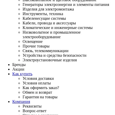
Генераторы электроэнергии и элементы питания
Изделия для электромонтажа
Инструменты, техника
Кабеленесущие системы
Кабели, провода и аксессуары
Климатические и инженерные системы
Низковольтное и промышленное
электрооборудование
Освещение
Прочие товары
Связь, телекоммуникации
Устройства и средства безопасности
Электроустановочные изделия
Бренды
Акции
Как купить
Условия доставки
Условия оплаты
Как оформить заказ?
Обмен и возврат
Гарантия на товары
Компания
Реквизиты
Вопрос-ответ