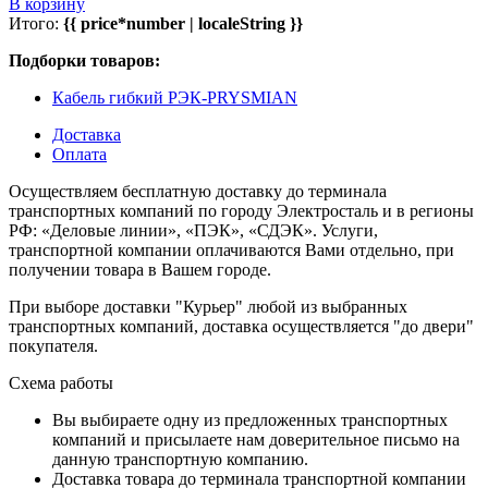
В корзину
Итого:
{{ price*number | localeString }}
Подборки товаров:
Кабель гибкий РЭК-PRYSMIAN
Доставка
Оплата
Осуществляем бесплатную доставку до терминала
транспортных компаний по городу Электросталь и в регионы
РФ: «Деловые линии», «ПЭК», «СДЭК». Услуги,
транспортной компании оплачиваются Вами отдельно, при
получении товара в Вашем городе.
При выборе доставки "Курьер" любой из выбранных
транспортных компаний, доставка осуществляется "до двери"
покупателя.
Схема работы
Вы выбираете одну из предложенных транспортных
компаний и присылаете нам доверительное письмо на
данную транспортную компанию.
Доставка товара до терминала транспортной компании