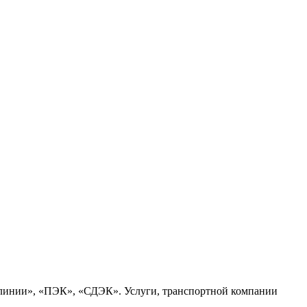
 линии», «ПЭК», «СДЭК». Услуги, транспортной компании