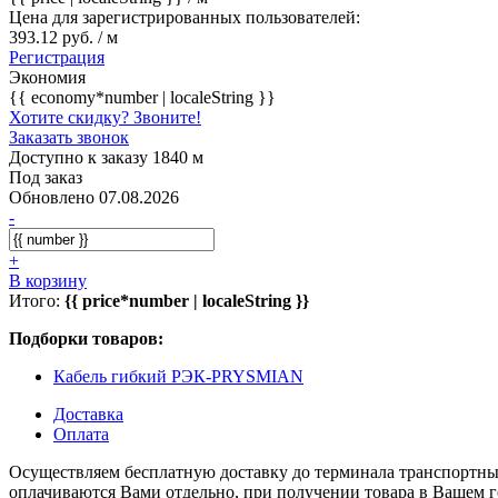
Цена для зарегистрированных пользователей:
393.12 руб. / м
Регистрация
Экономия
{{ economy*number | localeString }}
Хотите скидку? Звоните!
Заказать звонок
Доступно к заказу 1840 м
Под заказ
Обновлено 07.08.2026
-
+
В корзину
Итого:
{{ price*number | localeString }}
Подборки товаров:
Кабель гибкий РЭК-PRYSMIAN
Доставка
Оплата
Осуществляем бесплатную доставку до терминала транспортны
оплачиваются Вами отдельно, при получении товара в Вашем г