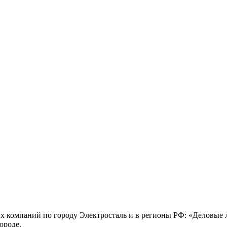
х компаний по городу Электросталь и в регионы РФ: «Деловые
ороде.