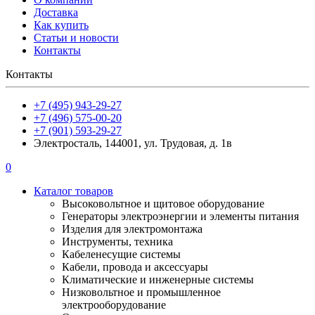
Доставка
Как купить
Статьи и новости
Контакты
Контакты
+7 (495) 943-29-27
+7 (496) 575-00-20
+7 (901) 593-29-27
Электросталь, 144001, ул. Трудовая, д. 1в
0
Каталог товаров
Высоковольтное и щитовое оборудование
Генераторы электроэнергии и элементы питания
Изделия для электромонтажа
Инструменты, техника
Кабеленесущие системы
Кабели, провода и аксессуары
Климатические и инженерные системы
Низковольтное и промышленное
электрооборудование