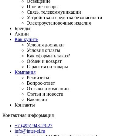
Освещение
Прочие товары
Связь, телекоммуникации
Устройства и средства безопасности
Электроустановочные изделия
Бренды
Акции
Как купить
Условия доставки
Условия оплаты
Как оформить заказ?
Обмен и возврат
Гарантия на товары
Компания
Реквизиты
Вопрос-ответ
Отзывы о компании
Статьи и новости
Вакансии
Контакты
Контактная информация
+7 (495) 943-29-27
info@inter-el.ru