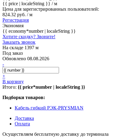
{{ price | localeString }}
/ м
Цена для зарегистрированных пользователей:
824.32 руб. / м
Регистрация
Экономия
{{ economy*number | localeString }}
Хотите скидку? Звоните!
Заказать звонок
На складе 1397 м
Под заказ
Обновлено 08.08.2026
-
+
В корзину
Итого:
{{ price*number | localeString }}
Подборки товаров:
Кабель гибкий РЭК-PRYSMIAN
Доставка
Оплата
Осуществляем бесплатную доставку до терминала