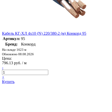
Кабель КГ-ХЛ 4х10 (N) 220/380-2 (м) Конкорд 95
Артикул:
95
Бренд:
Конкорд
На складе 1623 м
Обновлено 08.08.2026
Цена:
796.13 руб. / м
-
+
Купить