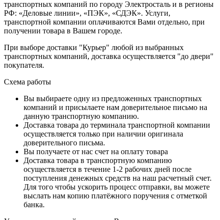
транспортных компаний по городу Электросталь и в регионы
РФ: «Деловые линии», «ПЭК», «СДЭК». Услуги,
транспортной компании оплачиваются Вами отдельно, при
получении товара в Вашем городе.
При выборе доставки "Курьер" любой из выбранных
транспортных компаний, доставка осуществляется "до двери"
покупателя.
Схема работы
Вы выбираете одну из предложенных транспортных
компаний и присылаете нам доверительное письмо на
данную транспортную компанию.
Доставка товара до терминала транспортной компании
осуществляется только при наличии оригинала
доверительного письма.
Вы получаете от нас счет на оплату товара
Доставка товара в транспортную компанию
осуществляется в течение 1-2 рабочих дней после
поступления денежных средств на наш расчетный счет.
Для того чтобы ускорить процесс отправки, вы можете
выслать нам копию платёжного поручения с отметкой
банка.