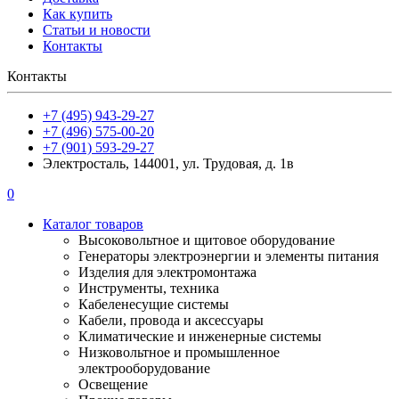
Как купить
Статьи и новости
Контакты
Контакты
+7 (495) 943-29-27
+7 (496) 575-00-20
+7 (901) 593-29-27
Электросталь, 144001, ул. Трудовая, д. 1в
0
Каталог товаров
Высоковольтное и щитовое оборудование
Генераторы электроэнергии и элементы питания
Изделия для электромонтажа
Инструменты, техника
Кабеленесущие системы
Кабели, провода и аксессуары
Климатические и инженерные системы
Низковольтное и промышленное
электрооборудование
Освещение