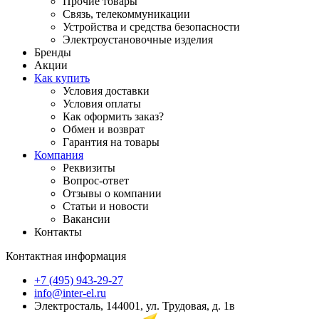
Прочие товары
Связь, телекоммуникации
Устройства и средства безопасности
Электроустановочные изделия
Бренды
Акции
Как купить
Условия доставки
Условия оплаты
Как оформить заказ?
Обмен и возврат
Гарантия на товары
Компания
Реквизиты
Вопрос-ответ
Отзывы о компании
Статьи и новости
Вакансии
Контакты
Контактная информация
+7 (495) 943-29-27
info@inter-el.ru
Электросталь, 144001, ул. Трудовая, д. 1в