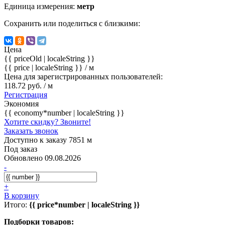
Единица измерения:
метр
Сохранить или поделиться с близкими:
Цена
{{ priceOld | localeString }}
{{ price | localeString }}
/ м
Цена для зарегистрированных пользователей:
118.72 руб. / м
Регистрация
Экономия
{{ economy*number | localeString }}
Хотите скидку? Звоните!
Заказать звонок
Доступно к заказу 7851 м
Под заказ
Обновлено 09.08.2026
-
+
В корзину
Итого:
{{ price*number | localeString }}
Подборки товаров: