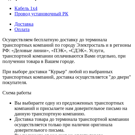
Кабель 1x4
Провод установочный РК
Доставка
Оплата
Осуществляем бесплатную доставку до терминала
транспортных компаний по городу Электросталь и в регионы
РФ: «Деловые линии», «ПЭК», «СДЭК». Услуги,
транспортной компании оплачиваются Вами отдельно, при
получении товара в Вашем городе.
При выборе доставки "Курьер" любой из выбранных
транспортных компаний, доставка осуществляется "до двери"
покупателя.
Схема работы
Вы выбираете одну из предложенных транспортных
компаний и присылаете нам доверительное письмо на
данную транспортную компанию.
Доставка товара до терминала транспортной компании
осуществляется только при наличии оригинала
доверительного письма.