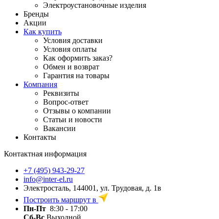
Электроустановочные изделия
Бренды
Акции
Как купить
Условия доставки
Условия оплаты
Как оформить заказ?
Обмен и возврат
Гарантия на товары
Компания
Реквизиты
Вопрос-ответ
Отзывы о компании
Статьи и новости
Вакансии
Контакты
Контактная информация
+7 (495) 943-29-27
info@inter-el.ru
Электросталь, 144001, ул. Трудовая, д. 1в
Построить маршрут в
Пн-Пт
8:30 - 17:00
Сб-Вс
Выходной