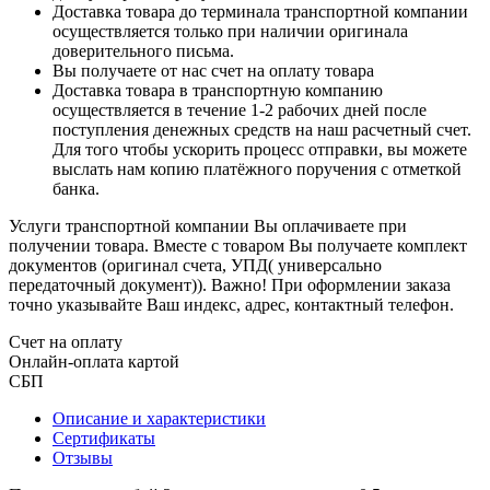
Доставка товара до терминала транспортной компании
осуществляется только при наличии оригинала
доверительного письма.
Вы получаете от нас счет на оплату товара
Доставка товара в транспортную компанию
осуществляется в течение 1-2 рабочих дней после
поступления денежных средств на наш расчетный счет.
Для того чтобы ускорить процесс отправки, вы можете
выслать нам копию платёжного поручения с отметкой
банка.
Услуги транспортной компании Вы оплачиваете при
получении товара. Вместе с товаром Вы получаете комплект
документов (оригинал счета, УПД( универсально
передаточный документ)). Важно! При оформлении заказа
точно указывайте Ваш индекс, адрес, контактный телефон.
Счет на оплату
Онлайн-оплата картой
СБП
Описание и характеристики
Сертификаты
Отзывы