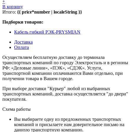
+
В корзину
Итого:
{{ price*number | localeString }}
Подборки товаров:
Кабель гибкий РЭК-PRYSMIAN
Доставка
Оплата
Осуществляем бесплатную доставку до терминала
транспортных компаний по городу Электросталь и в регионы
РФ: «Деловые линии», «ПЭК», «СДЭК». Услуги,
транспортной компании оплачиваются Вами отдельно, при
получении товара в Вашем городе.
При выборе доставки "Курьер" любой из выбранных
транспортных компаний, доставка осуществляется "до двери"
покупателя.
Схема работы
Вы выбираете одну из предложенных транспортных
компаний и присылаете нам доверительное письмо на
данную транспортную компанию.