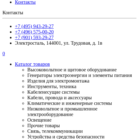
Контакты
Контакты
+7 (495) 943-29-27
+7 (496) 575-00-20
+7 (901) 593-29-27
Электросталь, 144001, ул. Трудовая, д. 1в
0
Каталог товаров
Высоковольтное и щитовое оборудование
Генераторы электроэнергии и элементы питания
Изделия для электромонтажа
Инструменты, техника
Кабеленесущие системы
Кабели, провода и аксессуары
Климатические и инженерные системы
Низковольтное и промышленное
электрооборудование
Освещение
Прочие товары
Связь, телекоммуникации
Устройства и средства безопасности