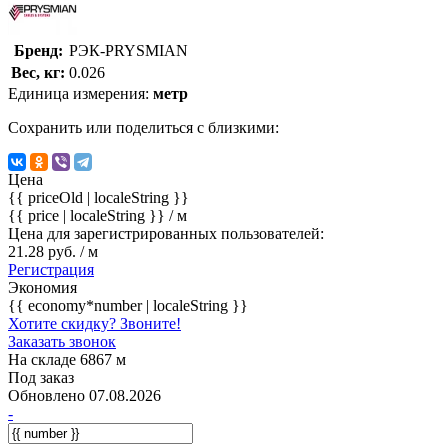
Бренд:
РЭК-PRYSMIAN
Вес, кг:
0.026
Единица измерения:
метр
Сохранить или поделиться с близкими:
Цена
{{ priceOld | localeString }}
{{ price | localeString }}
/ м
Цена для зарегистрированных пользователей:
21.28 руб. / м
Регистрация
Экономия
{{ economy*number | localeString }}
Хотите скидку? Звоните!
Заказать звонок
На складе 6867 м
Под заказ
Обновлено 07.08.2026
-