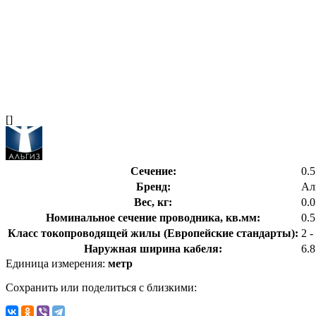
[]
Сечение:
0.5
Бренд:
Ал
Вес, кг:
0.
Номинальное сечение проводника, кв.мм:
0.
Класс токопроводящей жилы (Европейские стандарты):
2 
Наружная ширина кабеля:
6.
Единица измерения:
метр
Сохранить или поделиться с близкими: