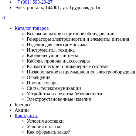
+7 (901) 593-29-27
Электросталь, 144001, ул. Трудовая, д. 1в
0
Каталог товаров
Высоковольтное и щитовое оборудование
Генераторы электроэнергии и элементы питания
Изделия для электромонтажа
Инструменты, техника
Кабеленесущие системы
Кабели, провода и аксессуары
Климатические и инженерные системы
Низковольтное и промышленное электрооборудова
Освещение
Прочие товары
Связь, телекоммуникации
Устройства и средства безопасности
Электроустановочные изделия
Бренды
Акции
Как купить
Условия доставки
Условия оплаты
Как оформить заказ?