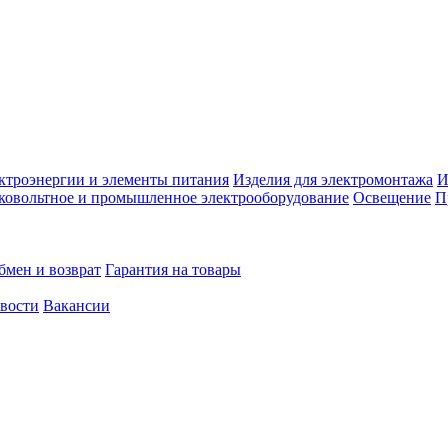
ктроэнергии и элементы питания
Изделия для электромонтажа
И
ковольтное и промышленное электрооборудование
Освещение
П
бмен и возврат
Гарантия на товары
овости
Вакансии