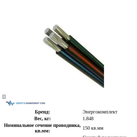
[]
Бренд:
Энергокомплект
Вес, кг:
1.848
Номинальное сечение проводника,
150 кв.мм
кв.мм: