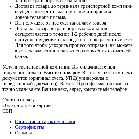
данную транспортную компанию.
Доставка товара до терминала транспортной компании
осуществляется только при наличии оригинала
доверительного письма.
Вы получаете от нас счет на оплату товара
Доставка товара в транспортную компанию
осуществляется в течение 1-2 рабочих дней после
поступления денежных средств на наш расчетный счет.
Для того чтобы ускорить процесс отправки, вы можете
выслать нам копию платёжного поручения с отметкой
банка.
Услуги транспортной компании Вы оплачиваете при
получении товара. Вместе с товаром Вы получаете комплект
документов (оригинал счета, УПД( универсально
передаточный документ)). Важно! При оформлении заказа
точно указывайте Ваш индекс, адрес, контактный телефон.
Счет на оплату
Онлайн-оплата картой
СБП
Описание и характеристики
Сертификаты
Отзывы