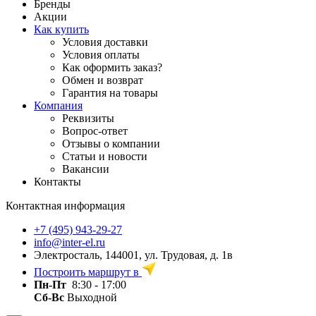
Бренды
Акции
Как купить
Условия доставки
Условия оплаты
Как оформить заказ?
Обмен и возврат
Гарантия на товары
Компания
Реквизиты
Вопрос-ответ
Отзывы о компании
Статьи и новости
Вакансии
Контакты
Контактная информация
+7 (495) 943-29-27
info@inter-el.ru
Электросталь, 144001, ул. Трудовая, д. 1в
Построить маршрут в
Пн-Пт
8:30 - 17:00
Сб-Вс
Выходной