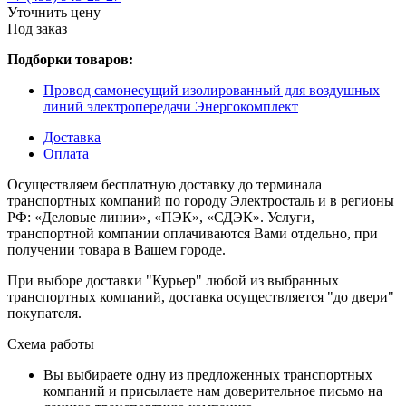
Уточнить цену
Под заказ
Подборки товаров:
Провод самонесущий изолированный для воздушных
линий электропередачи Энергокомплект
Доставка
Оплата
Осуществляем бесплатную доставку до терминала
транспортных компаний по городу Электросталь и в регионы
РФ: «Деловые линии», «ПЭК», «СДЭК». Услуги,
транспортной компании оплачиваются Вами отдельно, при
получении товара в Вашем городе.
При выборе доставки "Курьер" любой из выбранных
транспортных компаний, доставка осуществляется "до двери"
покупателя.
Схема работы
Вы выбираете одну из предложенных транспортных
компаний и присылаете нам доверительное письмо на