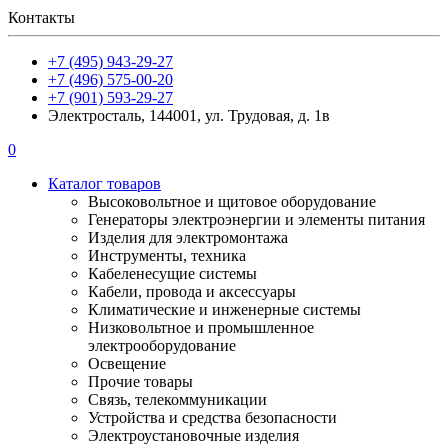
Контакты
+7 (495) 943-29-27
+7 (496) 575-00-20
+7 (901) 593-29-27
Электросталь, 144001, ул. Трудовая, д. 1в
0
Каталог товаров
Высоковольтное и щитовое оборудование
Генераторы электроэнергии и элементы питания
Изделия для электромонтажа
Инструменты, техника
Кабеленесущие системы
Кабели, провода и аксессуары
Климатические и инженерные системы
Низковольтное и промышленное
электрооборудование
Освещение
Прочие товары
Связь, телекоммуникации
Устройства и средства безопасности
Электроустановочные изделия