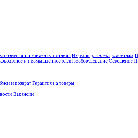
ктроэнергии и элементы питания
Изделия для электромонтажа
И
ковольтное и промышленное электрооборудование
Освещение
П
бмен и возврат
Гарантия на товары
овости
Вакансии