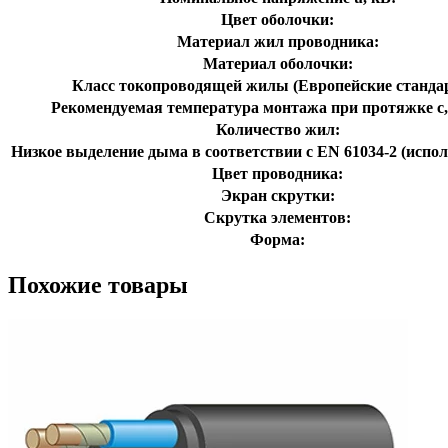
Цвет оболочки:
Материал жил проводника:
Материал оболочки:
Класс токопроводящей жилы (Европейские станда
Рекомендуемая температура монтажа при протяжке с,
Количество жил:
Низкое выделение дыма в соответствии с EN 61034-2 (испол
Цвет проводника:
Экран скрутки:
Скрутка элементов:
Форма:
Похожие товары