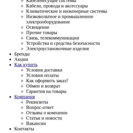
Кабеленесущие системы
Кабели, провода и аксессуары
Климатические и инженерные системы
Низковольтное и промышленное
электрооборудование
Освещение
Прочие товары
Связь, телекоммуникации
Устройства и средства безопасности
Электроустановочные изделия
Бренды
Акции
Как купить
Условия доставки
Условия оплаты
Как оформить заказ?
Обмен и возврат
Гарантия на товары
Компания
Реквизиты
Вопрос-ответ
Отзывы о компании
Статьи и новости
Вакансии
Контакты