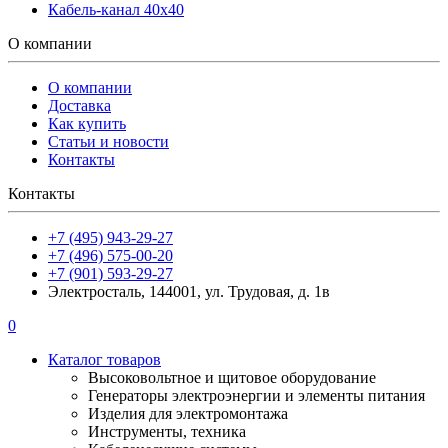
Кабель-канал 40х40
О компании
О компании
Доставка
Как купить
Статьи и новости
Контакты
Контакты
+7 (495) 943-29-27
+7 (496) 575-00-20
+7 (901) 593-29-27
Электросталь, 144001, ул. Трудовая, д. 1в
0
Каталог товаров
Высоковольтное и щитовое оборудование
Генераторы электроэнергии и элементы питания
Изделия для электромонтажа
Инструменты, техника