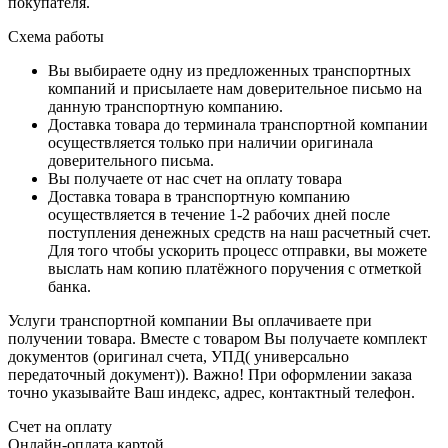
покупателя.
Схема работы
Вы выбираете одну из предложенных транспортных
компаний и присылаете нам доверительное письмо на
данную транспортную компанию.
Доставка товара до терминала транспортной компании
осуществляется только при наличии оригинала
доверительного письма.
Вы получаете от нас счет на оплату товара
Доставка товара в транспортную компанию
осуществляется в течение 1-2 рабочих дней после
поступления денежных средств на наш расчетный счет.
Для того чтобы ускорить процесс отправки, вы можете
выслать нам копию платёжного поручения с отметкой
банка.
Услуги транспортной компании Вы оплачиваете при
получении товара. Вместе с товаром Вы получаете комплект
документов (оригинал счета, УПД( универсально
передаточный документ)). Важно! При оформлении заказа
точно указывайте Ваш индекс, адрес, контактный телефон.
Счет на оплату
Онлайн-оплата картой