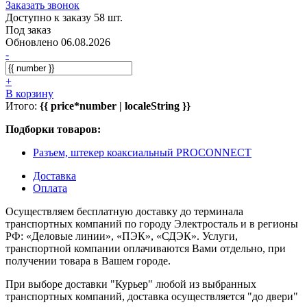
Заказать звонок
Доступно к заказу 58 шт.
Под заказ
Обновлено 06.08.2026
-
+
В корзину
Итого:
{{ price*number | localeString }}
Подборки товаров:
Разъем, штекер коаксиальный PROCONNECT
Доставка
Оплата
Осуществляем бесплатную доставку до терминала
транспортных компаний по городу Электросталь и в регионы
РФ: «Деловые линии», «ПЭК», «СДЭК». Услуги,
транспортной компании оплачиваются Вами отдельно, при
получении товара в Вашем городе.
При выборе доставки "Курьер" любой из выбранных
транспортных компаний, доставка осуществляется "до двери"