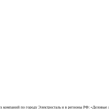
х компаний по городу Электросталь и в регионы РФ: «Деловые