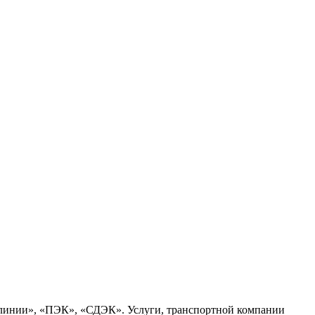
 линии», «ПЭК», «СДЭК». Услуги, транспортной компании