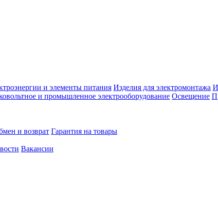
ктроэнергии и элементы питания
Изделия для электромонтажа
И
ковольтное и промышленное электрооборудование
Освещение
П
бмен и возврат
Гарантия на товары
овости
Вакансии