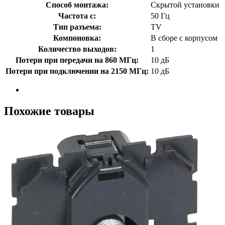
Способ монтажа:
Скрытой установки
Частота с:
50 Гц
Тип разъема:
TV
Компоновка:
В сборе с корпусом
Количество выходов:
1
Потери при передачи на 860 МГц:
10 дБ
Потери при подключении на 2150 МГц:
10 дБ
Похожие товары