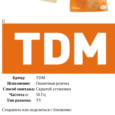
[]
Бренд:
TDM
Исполнение:
Оконечная розетка
Способ монтажа:
Скрытой установки
Частота с:
50 Гц
Тип разъема:
TV
Сохранить или поделиться с близкими: