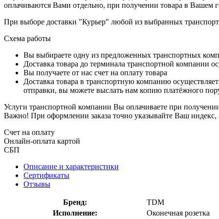
оплачиваются Вами отдельно, при получении товара в Вашем г
При выборе доставки "Курьер" любой из выбранных транспортн
Схема работы
Вы выбираете одну из предложенных транспортных комп
Доставка товара до терминала транспортной компании ос
Вы получаете от нас счет на оплату товара
Доставка товара в транспортную компанию осуществляетс
отправки, вы можете выслать нам копию платёжного пору
Услуги транспортной компании Вы оплачиваете при получении 
Важно! При оформлении заказа точно указывайте Ваш индекс, 
Счет на оплату
Онлайн-оплата картой
СБП
Описание и характеристики
Сертификаты
Отзывы
Бренд:
TDM
Исполнение:
Оконечная розетка