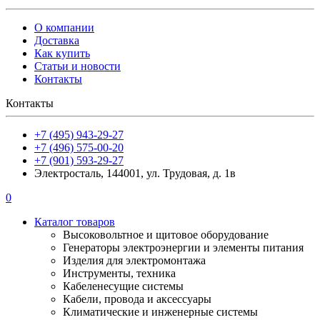
О компании
Доставка
Как купить
Статьи и новости
Контакты
Контакты
+7 (495) 943-29-27
+7 (496) 575-00-20
+7 (901) 593-29-27
Электросталь, 144001, ул. Трудовая, д. 1в
0
Каталог товаров
Высоковольтное и щитовое оборудование
Генераторы электроэнергии и элементы питания
Изделия для электромонтажа
Инструменты, техника
Кабеленесущие системы
Кабели, провода и аксессуары
Климатические и инженерные системы