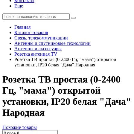
Контакты
Еще
Главная
Каталог товаров
Связь, телекоммуникации
Антенны и спутниковые технологии
Антенны и аксессуары
Розетка антенная TV
Розетка TВ простая (0-2400 Гц, "мама") открытой
установки, IP20 белая "Дача" Народная
Розетка TВ простая (0-2400
Гц, "мама") открытой
установки, IP20 белая "Дача"
Народная
Похожие товары