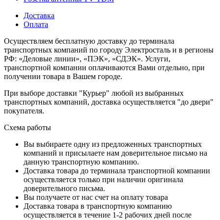
Доставка
Оплата
Осуществляем бесплатную доставку до терминала
транспортных компаний по городу Электросталь и в регионы
РФ: «Деловые линии», «ПЭК», «СДЭК». Услуги,
транспортной компании оплачиваются Вами отдельно, при
получении товара в Вашем городе.
При выборе доставки "Курьер" любой из выбранных
транспортных компаний, доставка осуществляется "до двери"
покупателя.
Схема работы
Вы выбираете одну из предложенных транспортных
компаний и присылаете нам доверительное письмо на
данную транспортную компанию.
Доставка товара до терминала транспортной компании
осуществляется только при наличии оригинала
доверительного письма.
Вы получаете от нас счет на оплату товара
Доставка товара в транспортную компанию
осуществляется в течение 1-2 рабочих дней после