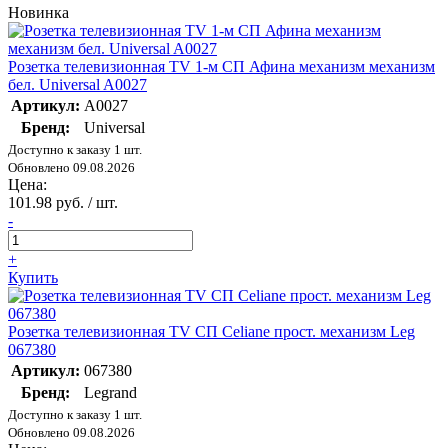
Новинка
Розетка телевизионная TV 1-м СП Афина механизм механизм
бел. Universal A0027
Артикул:
A0027
Бренд:
Universal
Доступно к заказу 1 шт.
Обновлено 09.08.2026
Цена:
101.98 руб. / шт.
-
+
Купить
Розетка телевизионная TV СП Celiane прост. механизм Leg
067380
Артикул:
067380
Бренд:
Legrand
Доступно к заказу 1 шт.
Обновлено 09.08.2026