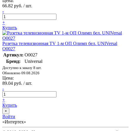
Цена:
66.82 руб. / шт.
-
+
Купить
Розетка телевизионная TV 1-м ОП Олимп бел. UNIVersal
О0027
Артикул:
О0027
Бренд:
Universal
Доступно к заказу 8 шт.
Обновлено 09.08.2026
Цена:
89.04 руб. / шт.
-
+
Купить
×
Войти
«Интертех»