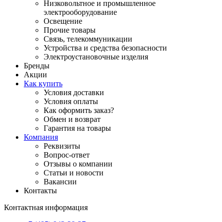
Низковольтное и промышленное
электрооборудование
Освещение
Прочие товары
Связь, телекоммуникации
Устройства и средства безопасности
Электроустановочные изделия
Бренды
Акции
Как купить
Условия доставки
Условия оплаты
Как оформить заказ?
Обмен и возврат
Гарантия на товары
Компания
Реквизиты
Вопрос-ответ
Отзывы о компании
Статьи и новости
Вакансии
Контакты
Контактная информация