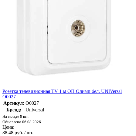
Розетка телевизионная TV 1-м ОП Олимп бел. UNIVersal
О0027
Артикул:
О0027
Бренд:
Universal
На складе 8 шт.
Обновлено 06.08.2026
Цена:
88.48 руб. / шт.