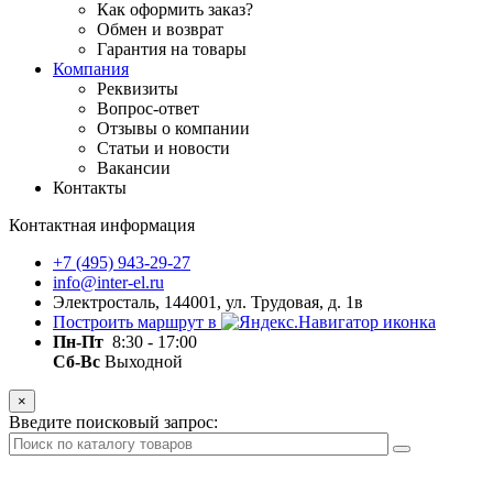
Как оформить заказ?
Обмен и возврат
Гарантия на товары
Компания
Реквизиты
Вопрос-ответ
Отзывы о компании
Статьи и новости
Вакансии
Контакты
Контактная информация
+7 (495) 943-29-27
info@inter-el.ru
Электросталь, 144001, ул. Трудовая, д. 1в
Построить маршрут в
Пн-Пт
8:30 - 17:00
Сб-Вс
Выходной
×
Введите поисковый запрос: