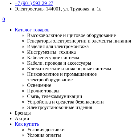
+7 (901) 593-29-27
Электросталь, 144001, ул. Трудовая, д. 1в
0
Каталог товаров
Высоковольтное и щитовое оборудование
Генераторы электроэнергии и элементы питания
Изделия для электромонтажа
Инструменты, техника
Кабеленесущие системы
Кабели, провода и аксессуары
Климатические и инженерные системы
Низковольтное и промышленное
электрооборудование
Освещение
Прочие товары
Связь, телекоммуникации
Устройства и средства безопасности
Электроустановочные изделия
Бренды
Акции
Как купить
Условия доставки
Условия оплаты