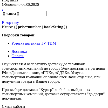
Под заказ
Обновлено 06.08.2026
-
+
В корзину
Итого:
{{ price*number | localeString }}
Подборки товаров:
Розетка антенная TV TDM
Доставка
Оплата
Осуществляем бесплатную доставку до терминала
транспортных компаний по городу Электросталь и в регионы
РФ: «Деловые линии», «ПЭК», «СДЭК». Услуги,
транспортной компании оплачиваются Вами отдельно, при
получении товара в Вашем городе.
При выборе доставки "Курьер" любой из выбранных
транспортных компаний, доставка осуществляется "до двери"
покупателя.
Схема работы