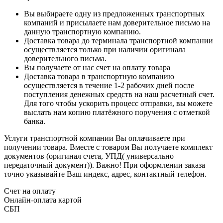
Вы выбираете одну из предложенных транспортных
компаний и присылаете нам доверительное письмо на
данную транспортную компанию.
Доставка товара до терминала транспортной компании
осуществляется только при наличии оригинала
доверительного письма.
Вы получаете от нас счет на оплату товара
Доставка товара в транспортную компанию
осуществляется в течение 1-2 рабочих дней после
поступления денежных средств на наш расчетный счет.
Для того чтобы ускорить процесс отправки, вы можете
выслать нам копию платёжного поручения с отметкой
банка.
Услуги транспортной компании Вы оплачиваете при
получении товара. Вместе с товаром Вы получаете комплект
документов (оригинал счета, УПД( универсально
передаточный документ)). Важно! При оформлении заказа
точно указывайте Ваш индекс, адрес, контактный телефон.
Счет на оплату
Онлайн-оплата картой
СБП