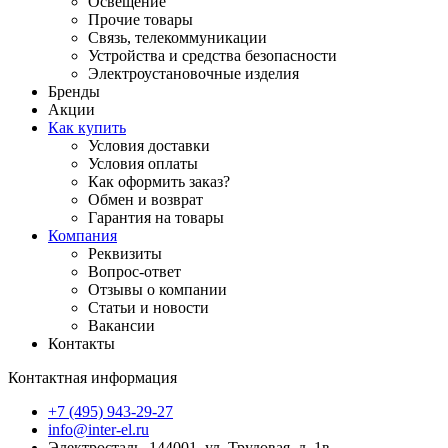
Освещение
Прочие товары
Связь, телекоммуникации
Устройства и средства безопасности
Электроустановочные изделия
Бренды
Акции
Как купить
Условия доставки
Условия оплаты
Как оформить заказ?
Обмен и возврат
Гарантия на товары
Компания
Реквизиты
Вопрос-ответ
Отзывы о компании
Статьи и новости
Вакансии
Контакты
Контактная информация
+7 (495) 943-29-27
info@inter-el.ru
Электросталь, 144001, ул. Трудовая, д. 1в