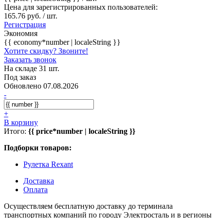
Цена для зарегистрированных пользователей:
165.76 руб. / шт.
Регистрация
Экономия
{{ economy*number | localeString }}
Хотите скидку? Звоните!
Заказать звонок
На складе 31 шт.
Под заказ
Обновлено 07.08.2026
-
+
В корзину
Итого:
{{ price*number | localeString }}
Подборки товаров:
Рулетка Rexant
Доставка
Оплата
Осуществляем бесплатную доставку до терминала
транспортных компаний по городу Электросталь и в регионы