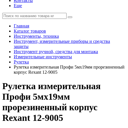
Контакты
Еще
Главная
Каталог товаров
Инструменты, техника
Инструмент, измерительные приборы и средства
защиты
Инструмент ручной, средства для монтажа
Измерительные инструменты
Рулетка
Рулетка измерительная Профи 5мх19мм прорезиненный
корпус Rexant 12-9005
Рулетка измерительная
Профи 5мх19мм
прорезиненный корпус
Rexant 12-9005