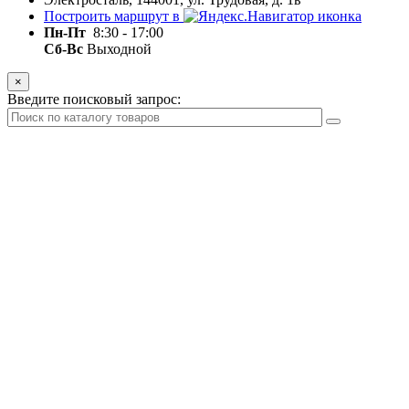
Построить маршрут в
Пн-Пт
8:30 - 17:00
Сб-Вс
Выходной
×
Введите поисковый запрос: