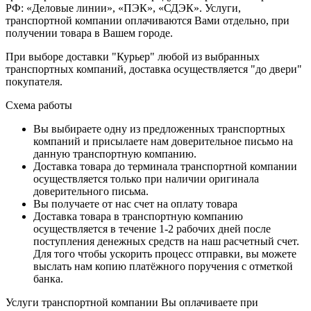
РФ: «Деловые линии», «ПЭК», «СДЭК». Услуги,
транспортной компании оплачиваются Вами отдельно, при
получении товара в Вашем городе.
При выборе доставки "Курьер" любой из выбранных
транспортных компаний, доставка осуществляется "до двери"
покупателя.
Схема работы
Вы выбираете одну из предложенных транспортных
компаний и присылаете нам доверительное письмо на
данную транспортную компанию.
Доставка товара до терминала транспортной компании
осуществляется только при наличии оригинала
доверительного письма.
Вы получаете от нас счет на оплату товара
Доставка товара в транспортную компанию
осуществляется в течение 1-2 рабочих дней после
поступления денежных средств на наш расчетный счет.
Для того чтобы ускорить процесс отправки, вы можете
выслать нам копию платёжного поручения с отметкой
банка.
Услуги транспортной компании Вы оплачиваете при