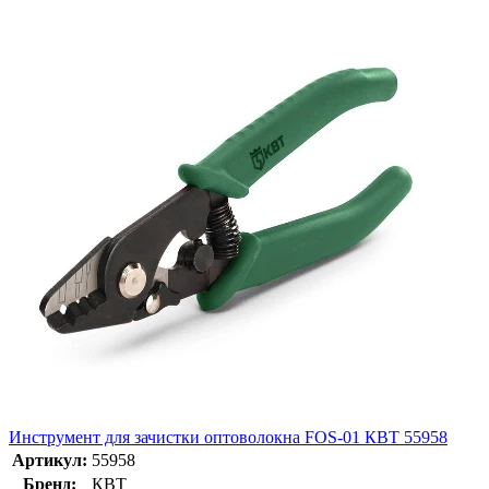
Инструмент для зачистки оптоволокна FOS-01 КВТ 55958
Артикул:
55958
Бренд:
КВТ