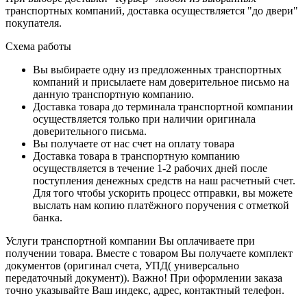
транспортных компаний, доставка осуществляется "до двери"
покупателя.
Схема работы
Вы выбираете одну из предложенных транспортных
компаний и присылаете нам доверительное письмо на
данную транспортную компанию.
Доставка товара до терминала транспортной компании
осуществляется только при наличии оригинала
доверительного письма.
Вы получаете от нас счет на оплату товара
Доставка товара в транспортную компанию
осуществляется в течение 1-2 рабочих дней после
поступления денежных средств на наш расчетный счет.
Для того чтобы ускорить процесс отправки, вы можете
выслать нам копию платёжного поручения с отметкой
банка.
Услуги транспортной компании Вы оплачиваете при
получении товара. Вместе с товаром Вы получаете комплект
документов (оригинал счета, УПД( универсально
передаточный документ)). Важно! При оформлении заказа
точно указывайте Ваш индекс, адрес, контактный телефон.