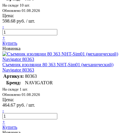
На складе 10 шт.
Обновлено 01.08.2026
Цена:
598.68 руб. / шт.
-
+
Купить
Новинка
Съемник изоляции 80 363 NHT-Sim01 (механический)
Navigator 80363
Артикул:
80363
Бренд:
NAVIGATOR
На складе 1 шт.
Обновлено 01.08.2026
Цена:
464.67 руб. / шт.
-
+
Купить
Новинка