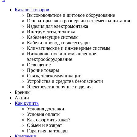
Каталог товаров
Высоковольтное и щитовое оборудование
Генераторы электроэнергии и элементы питания
Изделия для электромонтажа
Инструменты, техника
Кабеленесущие системы
Кабели, провода и аксессуары
Климатические и инженерные системы
Низковольтное и промышленное
электрооборудование
Освещение
Прочие товары
Связь, телекоммуникации
Устройства и средства безопасности
Электроустановочные изделия
Бренды
Акции
Как купить
Условия доставки
Условия оплаты
Как оформить заказ?
Обмен и возврат
Гарантия на товары
Компания