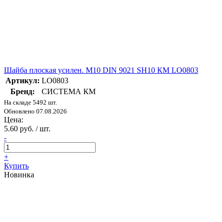
Шайба плоская усилен. М10 DIN 9021 SH10 КМ LO0803
Артикул:
LO0803
Бренд:
СИСТЕМА КМ
На складе 5492 шт.
Обновлено 07.08.2026
Цена:
5.60 руб. / шт.
-
+
Купить
Новинка