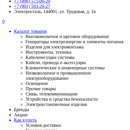
+7 (496) 575-00-20
+7 (901) 593-29-27
Электросталь, 144001, ул. Трудовая, д. 1в
0
Каталог товаров
Высоковольтное и щитовое оборудование
Генераторы электроэнергии и элементы питания
Изделия для электромонтажа
Инструменты, техника
Кабеленесущие системы
Кабели, провода и аксессуары
Климатические и инженерные системы
Низковольтное и промышленное
электрооборудование
Освещение
Прочие товары
Связь, телекоммуникации
Устройства и средства безопасности
Электроустановочные изделия
Бренды
Акции
Как купить
Условия доставки