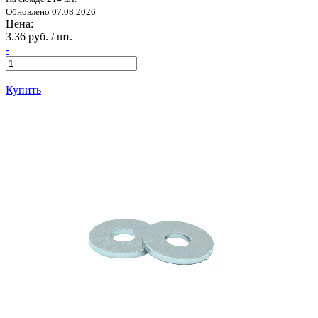
Обновлено 07.08.2026
Цена:
3.36 руб. / шт.
-
+
Купить