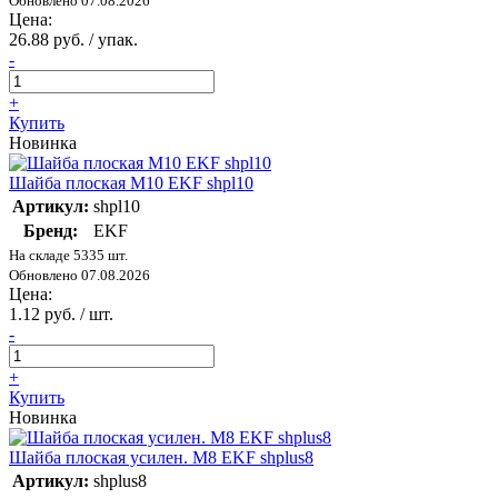
Обновлено 07.08.2026
Цена:
26.88 руб. / упак.
-
+
Купить
Новинка
Шайба плоская M10 EKF shpl10
Артикул:
shpl10
Бренд:
EKF
На складе 5335 шт.
Обновлено 07.08.2026
Цена:
1.12 руб. / шт.
-
+
Купить
Новинка
Шайба плоская усилен. M8 EKF shplus8
Артикул:
shplus8