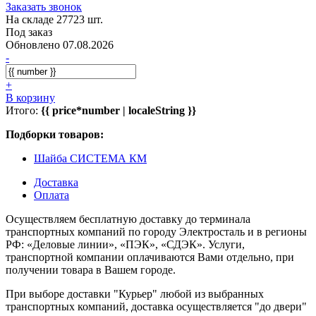
Заказать звонок
На складе 27723 шт.
Под заказ
Обновлено 07.08.2026
-
+
В корзину
Итого:
{{ price*number | localeString }}
Подборки товаров:
Шайба СИСТЕМА КМ
Доставка
Оплата
Осуществляем бесплатную доставку до терминала
транспортных компаний по городу Электросталь и в регионы
РФ: «Деловые линии», «ПЭК», «СДЭК». Услуги,
транспортной компании оплачиваются Вами отдельно, при
получении товара в Вашем городе.
При выборе доставки "Курьер" любой из выбранных
транспортных компаний, доставка осуществляется "до двери"