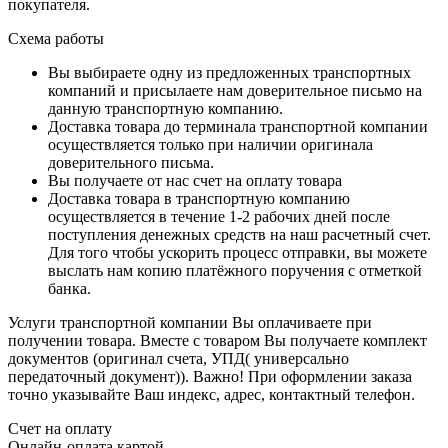
покупателя.
Схема работы
Вы выбираете одну из предложенных транспортных
компаний и присылаете нам доверительное письмо на
данную транспортную компанию.
Доставка товара до терминала транспортной компании
осуществляется только при наличии оригинала
доверительного письма.
Вы получаете от нас счет на оплату товара
Доставка товара в транспортную компанию
осуществляется в течение 1-2 рабочих дней после
поступления денежных средств на наш расчетный счет.
Для того чтобы ускорить процесс отправки, вы можете
выслать нам копию платёжного поручения с отметкой
банка.
Услуги транспортной компании Вы оплачиваете при
получении товара. Вместе с товаром Вы получаете комплект
документов (оригинал счета, УПД( универсально
передаточный документ)). Важно! При оформлении заказа
точно указывайте Ваш индекс, адрес, контактный телефон.
Счет на оплату
Онлайн-оплата картой