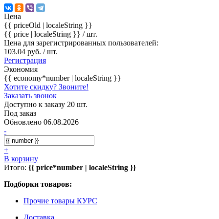
Цена
{{ priceOld | localeString }}
{{ price | localeString }}
/ шт.
Цена для зарегистрированных пользователей:
103.04 руб. / шт.
Регистрация
Экономия
{{ economy*number | localeString }}
Хотите скидку? Звоните!
Заказать звонок
Доступно к заказу 20 шт.
Под заказ
Обновлено 06.08.2026
-
+
В корзину
Итого:
{{ price*number | localeString }}
Подборки товаров:
Прочие товары КУРС
Доставка