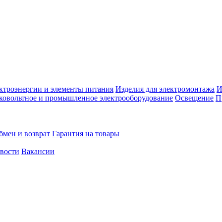
ктроэнергии и элементы питания
Изделия для электромонтажа
И
ковольтное и промышленное электрооборудование
Освещение
П
бмен и возврат
Гарантия на товары
овости
Вакансии