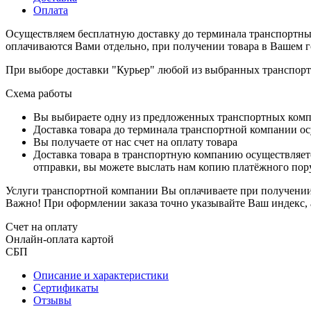
Оплата
Осуществляем бесплатную доставку до терминала транспортны
оплачиваются Вами отдельно, при получении товара в Вашем г
При выборе доставки "Курьер" любой из выбранных транспортн
Схема работы
Вы выбираете одну из предложенных транспортных комп
Доставка товара до терминала транспортной компании ос
Вы получаете от нас счет на оплату товара
Доставка товара в транспортную компанию осуществляетс
отправки, вы можете выслать нам копию платёжного пору
Услуги транспортной компании Вы оплачиваете при получении 
Важно! При оформлении заказа точно указывайте Ваш индекс, 
Счет на оплату
Онлайн-оплата картой
СБП
Описание и характеристики
Сертификаты
Отзывы