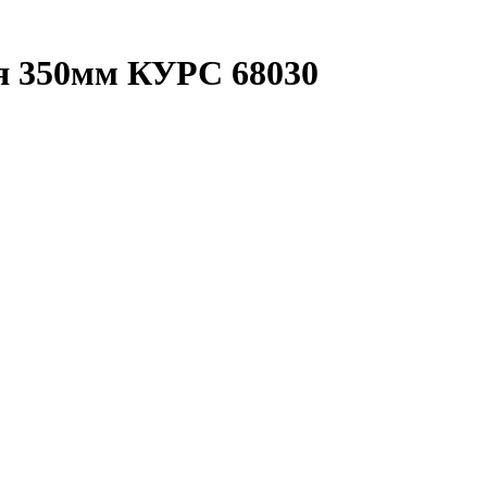
ая 350мм КУРС 68030