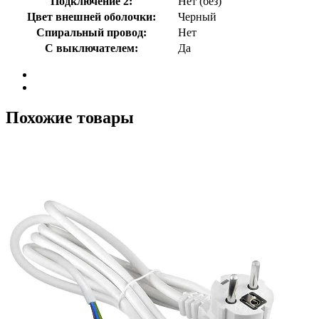
Подключение 2:
Нет (без)
Цвет внешней оболочки:
Черный
Спиральный провод:
Нет
С выключателем:
Да
Похожие товары