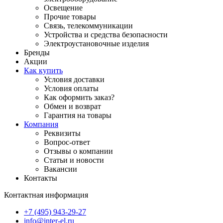
Освещение
Прочие товары
Связь, телекоммуникации
Устройства и средства безопасности
Электроустановочные изделия
Бренды
Акции
Как купить
Условия доставки
Условия оплаты
Как оформить заказ?
Обмен и возврат
Гарантия на товары
Компания
Реквизиты
Вопрос-ответ
Отзывы о компании
Статьи и новости
Вакансии
Контакты
Контактная информация
+7 (495) 943-29-27
info@inter-el.ru