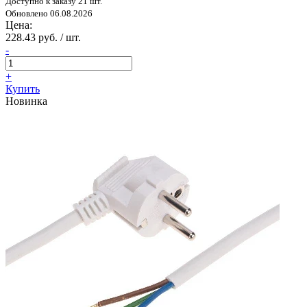
Доступно к заказу 21 шт.
Обновлено 06.08.2026
Цена:
228.43 руб. / шт.
-
+
Купить
Новинка