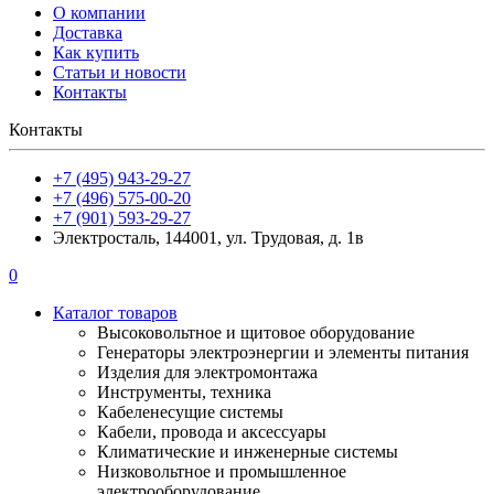
О компании
Доставка
Как купить
Статьи и новости
Контакты
Контакты
+7 (495) 943-29-27
+7 (496) 575-00-20
+7 (901) 593-29-27
Электросталь, 144001, ул. Трудовая, д. 1в
0
Каталог товаров
Высоковольтное и щитовое оборудование
Генераторы электроэнергии и элементы питания
Изделия для электромонтажа
Инструменты, техника
Кабеленесущие системы
Кабели, провода и аксессуары
Климатические и инженерные системы
Низковольтное и промышленное
электрооборудование