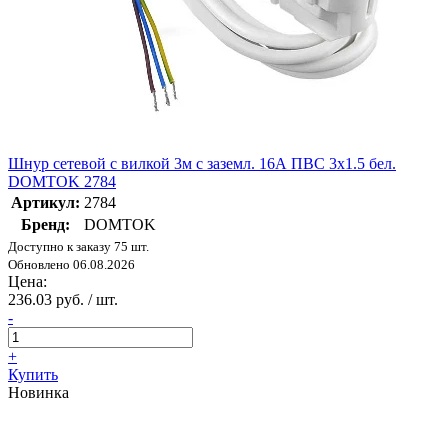
Шнур сетевой с вилкой 3м с заземл. 16А ПВС 3х1.5 бел.
DOMTOK 2784
Артикул:
2784
Бренд:
DOMTOK
Доступно к заказу 75 шт.
Обновлено 06.08.2026
Цена:
236.03 руб. / шт.
-
+
Купить
Новинка