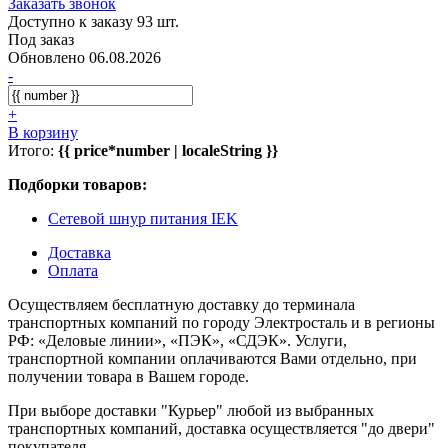
Заказать звонок
Доступно к заказу 93 шт.
Под заказ
Обновлено 06.08.2026
-
+
В корзину
Итого:
{{ price*number | localeString }}
Подборки товаров:
Сетевой шнур питания IEK
Доставка
Оплата
Осуществляем бесплатную доставку до терминала
транспортных компаний по городу Электросталь и в регионы
РФ: «Деловые линии», «ПЭК», «СДЭК». Услуги,
транспортной компании оплачиваются Вами отдельно, при
получении товара в Вашем городе.
При выборе доставки "Курьер" любой из выбранных
транспортных компаний, доставка осуществляется "до двери"
покупателя.