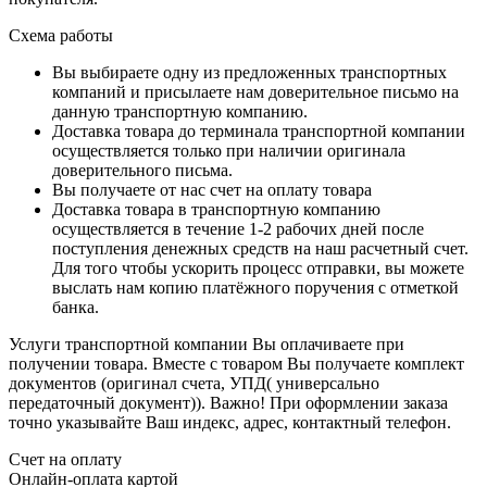
Схема работы
Вы выбираете одну из предложенных транспортных
компаний и присылаете нам доверительное письмо на
данную транспортную компанию.
Доставка товара до терминала транспортной компании
осуществляется только при наличии оригинала
доверительного письма.
Вы получаете от нас счет на оплату товара
Доставка товара в транспортную компанию
осуществляется в течение 1-2 рабочих дней после
поступления денежных средств на наш расчетный счет.
Для того чтобы ускорить процесс отправки, вы можете
выслать нам копию платёжного поручения с отметкой
банка.
Услуги транспортной компании Вы оплачиваете при
получении товара. Вместе с товаром Вы получаете комплект
документов (оригинал счета, УПД( универсально
передаточный документ)). Важно! При оформлении заказа
точно указывайте Ваш индекс, адрес, контактный телефон.
Счет на оплату
Онлайн-оплата картой