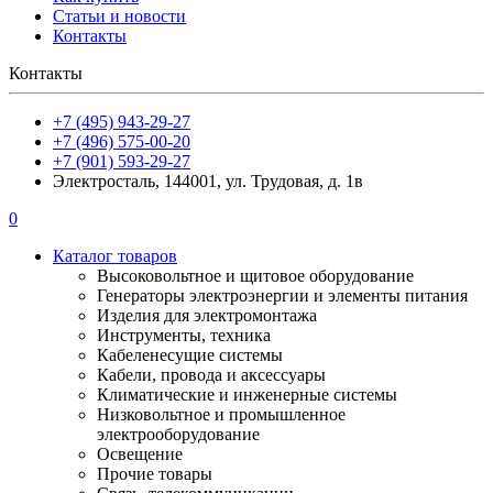
Статьи и новости
Контакты
Контакты
+7 (495) 943-29-27
+7 (496) 575-00-20
+7 (901) 593-29-27
Электросталь, 144001, ул. Трудовая, д. 1в
0
Каталог товаров
Высоковольтное и щитовое оборудование
Генераторы электроэнергии и элементы питания
Изделия для электромонтажа
Инструменты, техника
Кабеленесущие системы
Кабели, провода и аксессуары
Климатические и инженерные системы
Низковольтное и промышленное
электрооборудование
Освещение
Прочие товары