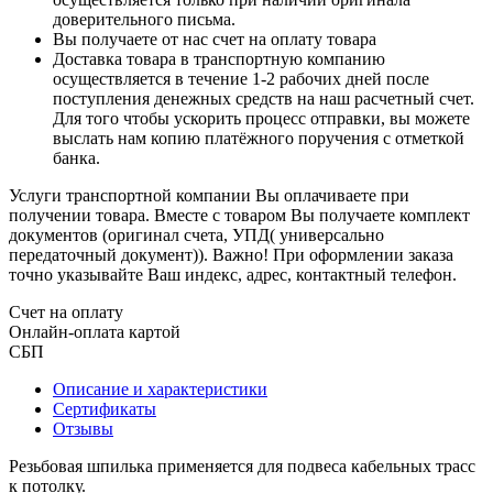
доверительного письма.
Вы получаете от нас счет на оплату товара
Доставка товара в транспортную компанию
осуществляется в течение 1-2 рабочих дней после
поступления денежных средств на наш расчетный счет.
Для того чтобы ускорить процесс отправки, вы можете
выслать нам копию платёжного поручения с отметкой
банка.
Услуги транспортной компании Вы оплачиваете при
получении товара. Вместе с товаром Вы получаете комплект
документов (оригинал счета, УПД( универсально
передаточный документ)). Важно! При оформлении заказа
точно указывайте Ваш индекс, адрес, контактный телефон.
Счет на оплату
Онлайн-оплата картой
СБП
Описание и характеристики
Сертификаты
Отзывы
Резьбовая шпилька применяется для подвеса кабельных трасс
к потолку.