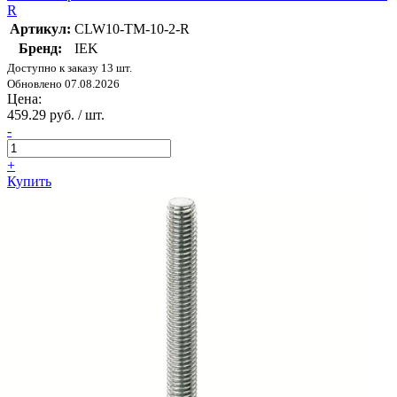
R
Артикул:
CLW10-TM-10-2-R
Бренд:
IEK
Доступно к заказу 13 шт.
Обновлено 07.08.2026
Цена:
459.29 руб. / шт.
-
+
Купить