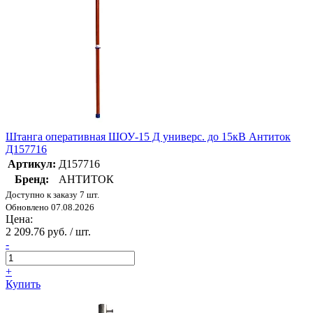
Штанга оперативная ШОУ-15 Д универс. до 15кВ Антиток
Д157716
Артикул:
Д157716
Бренд:
АНТИТОК
Доступно к заказу 7 шт.
Обновлено 07.08.2026
Цена:
2 209.76 руб. / шт.
-
+
Купить