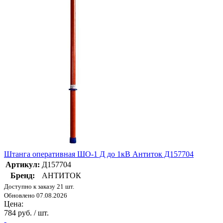
Штанга оперативная ШО-1 Д до 1кВ Антиток Д157704
Артикул:
Д157704
Бренд:
АНТИТОК
Доступно к заказу 21 шт.
Обновлено 07.08.2026
Цена:
784 руб. / шт.
-