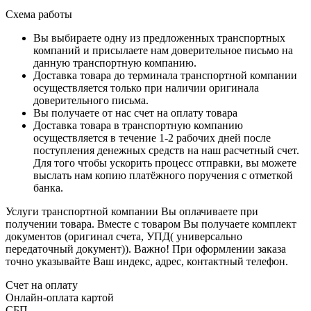
Схема работы
Вы выбираете одну из предложенных транспортных
компаний и присылаете нам доверительное письмо на
данную транспортную компанию.
Доставка товара до терминала транспортной компании
осуществляется только при наличии оригинала
доверительного письма.
Вы получаете от нас счет на оплату товара
Доставка товара в транспортную компанию
осуществляется в течение 1-2 рабочих дней после
поступления денежных средств на наш расчетный счет.
Для того чтобы ускорить процесс отправки, вы можете
выслать нам копию платёжного поручения с отметкой
банка.
Услуги транспортной компании Вы оплачиваете при
получении товара. Вместе с товаром Вы получаете комплект
документов (оригинал счета, УПД( универсально
передаточный документ)). Важно! При оформлении заказа
точно указывайте Ваш индекс, адрес, контактный телефон.
Счет на оплату
Онлайн-оплата картой
СБП