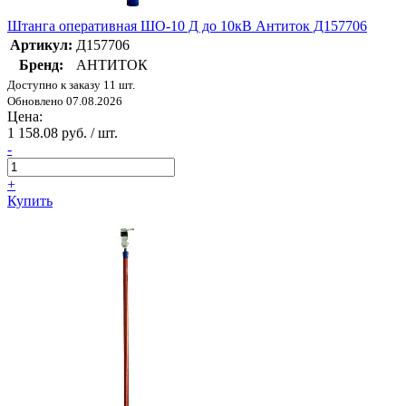
Штанга оперативная ШО-10 Д до 10кВ Антиток Д157706
Артикул:
Д157706
Бренд:
АНТИТОК
Доступно к заказу 11 шт.
Обновлено 07.08.2026
Цена:
1 158.08 руб. / шт.
-
+
Купить