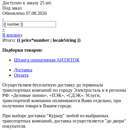
Доступно к заказу 25 шт.
Под заказ
Обновлено 07.08.2026
-
+
В корзину
Итого:
{{ price*number | localeString }}
Подборки товаров:
Штанга оперативная АНТИТОК
Доставка
Оплата
Осуществляем бесплатную доставку до терминала
транспортных компаний по городу Электросталь и в регионы
РФ: «Деловые линии», «ПЭК», «СДЭК». Услуги,
транспортной компании оплачиваются Вами отдельно, при
получении товара в Вашем городе.
При выборе доставки "Курьер" любой из выбранных
транспортных компаний, доставка осуществляется "до двери"
покупателя.