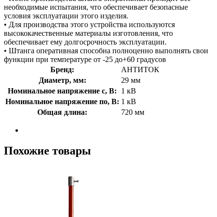
необходимые испытания, что обеспечивает безопасные
условия эксплуатации этого изделия.
• Для производства этого устройства используются
высококачественные материалы изготовления, что
обеспечивает ему долгосрочность эксплуатации.
• Штанга оперативная способна полноценно выполнять свои
функции при температуре от -25 до+60 градусов
Бренд:
АНТИТОК
Диаметр, мм:
29 мм
Номинальное напряжение с, В:
1 кВ
Номинальное напряжение по, В:
1 кВ
Общая длина:
720 мм
Похожие товары