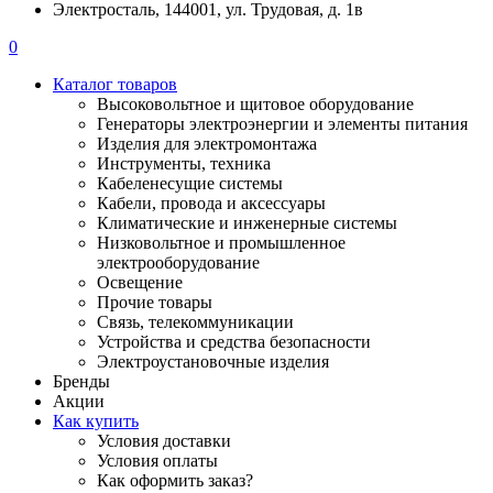
Электросталь, 144001, ул. Трудовая, д. 1в
0
Каталог товаров
Высоковольтное и щитовое оборудование
Генераторы электроэнергии и элементы питания
Изделия для электромонтажа
Инструменты, техника
Кабеленесущие системы
Кабели, провода и аксессуары
Климатические и инженерные системы
Низковольтное и промышленное
электрооборудование
Освещение
Прочие товары
Связь, телекоммуникации
Устройства и средства безопасности
Электроустановочные изделия
Бренды
Акции
Как купить
Условия доставки
Условия оплаты
Как оформить заказ?