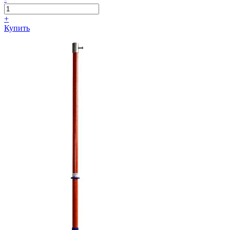
+
Купить