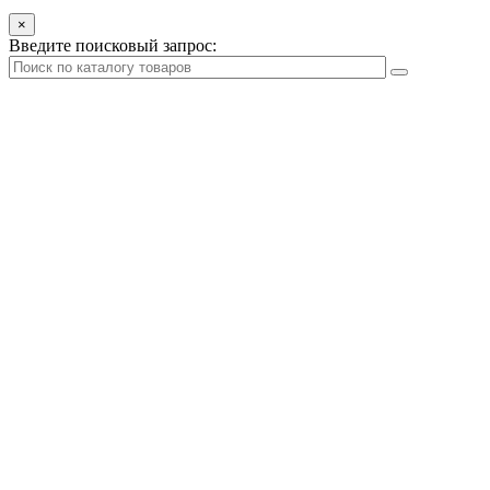
×
Введите поисковый запрос: