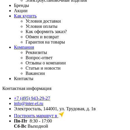
Электроустановочные изделия
Бренды
Акции
Как купить
Условия доставки
Условия оплаты
Как оформить заказ?
Обмен и возврат
Гарантия на товары
Компания
Реквизиты
Вопрос-ответ
Отзывы о компании
Статьи и новости
Вакансии
Контакты
Контактная информация
+7 (495) 943-29-27
info@inter-el.ru
Электросталь, 144001, ул. Трудовая, д. 1в
Построить маршрут в
Пн-Пт
8:30 - 17:00
Сб-Вс
Выходной