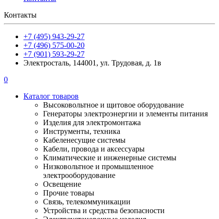
Контакты
+7 (495) 943-29-27
+7 (496) 575-00-20
+7 (901) 593-29-27
Электросталь, 144001, ул. Трудовая, д. 1в
0
Каталог товаров
Высоковольтное и щитовое оборудование
Генераторы электроэнергии и элементы питания
Изделия для электромонтажа
Инструменты, техника
Кабеленесущие системы
Кабели, провода и аксессуары
Климатические и инженерные системы
Низковольтное и промышленное
электрооборудование
Освещение
Прочие товары
Связь, телекоммуникации
Устройства и средства безопасности