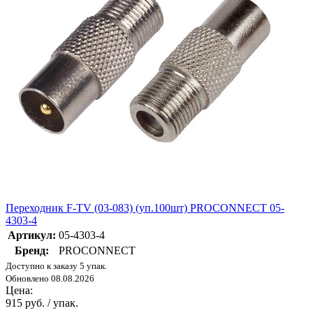
Переходник F-TV (03-083) (уп.100шт) PROCONNECT 05-
4303-4
Артикул:
05-4303-4
Бренд:
PROCONNECT
Доступно к заказу 5 упак.
Обновлено 08.08.2026
Цена:
915 руб. / упак.