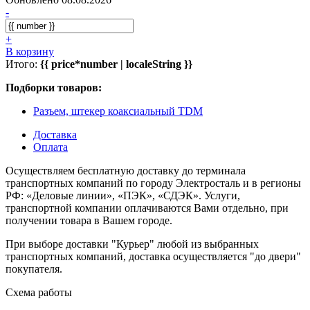
-
+
В корзину
Итого:
{{ price*number | localeString }}
Подборки товаров:
Разъем, штекер коаксиальный TDM
Доставка
Оплата
Осуществляем бесплатную доставку до терминала
транспортных компаний по городу Электросталь и в регионы
РФ: «Деловые линии», «ПЭК», «СДЭК». Услуги,
транспортной компании оплачиваются Вами отдельно, при
получении товара в Вашем городе.
При выборе доставки "Курьер" любой из выбранных
транспортных компаний, доставка осуществляется "до двери"
покупателя.
Схема работы