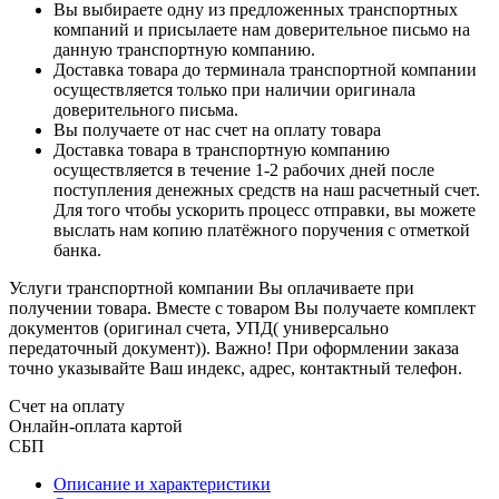
Вы выбираете одну из предложенных транспортных
компаний и присылаете нам доверительное письмо на
данную транспортную компанию.
Доставка товара до терминала транспортной компании
осуществляется только при наличии оригинала
доверительного письма.
Вы получаете от нас счет на оплату товара
Доставка товара в транспортную компанию
осуществляется в течение 1-2 рабочих дней после
поступления денежных средств на наш расчетный счет.
Для того чтобы ускорить процесс отправки, вы можете
выслать нам копию платёжного поручения с отметкой
банка.
Услуги транспортной компании Вы оплачиваете при
получении товара. Вместе с товаром Вы получаете комплект
документов (оригинал счета, УПД( универсально
передаточный документ)). Важно! При оформлении заказа
точно указывайте Ваш индекс, адрес, контактный телефон.
Счет на оплату
Онлайн-оплата картой
СБП
Описание и характеристики