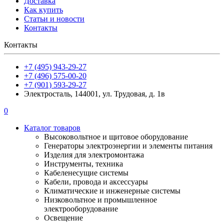
Доставка
Как купить
Статьи и новости
Контакты
Контакты
+7 (495) 943-29-27
+7 (496) 575-00-20
+7 (901) 593-29-27
Электросталь, 144001, ул. Трудовая, д. 1в
0
Каталог товаров
Высоковольтное и щитовое оборудование
Генераторы электроэнергии и элементы питания
Изделия для электромонтажа
Инструменты, техника
Кабеленесущие системы
Кабели, провода и аксессуары
Климатические и инженерные системы
Низковольтное и промышленное
электрооборудование
Освещение