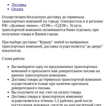
Доставка
Оплата
Осуществляем бесплатную доставку до терминала
транспортных компаний по городу Электросталь и в регионы
РФ: «Деловые линии», «ПЭК», «СДЭК». Услуги,
транспортной компании оплачиваются Вами отдельно, при
получении товара в Вашем городе.
При выборе доставки "Курьер" любой из выбранных
транспортных компаний, доставка осуществляется "до двери"
покупателя.
Схема работы
Вы выбираете одну из предложенных транспортных
компаний и присылаете нам доверительное письмо на
данную транспортную компанию.
Доставка товара до терминала транспортной компании
осуществляется только при наличии оригинала
доверительного письма.
Вы получаете от нас счет на оплату товара
Доставка товара в транспортную компанию
осуществляется в течение 1-2 рабочих дней после
поступления денежных средств на наш расчетный счет.