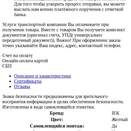
Для того чтобы ускорить процесс отправки, вы можете
выслать нам копию платёжного поручения с отметкой
банка.
Услуги транспортной компании Вы оплачиваете при
получении товара. Вместе с товаром Вы получаете комплект
документов (оригинал счета, УПД( универсально
передаточный документ)). Важно! При оформлении заказа
точно указывайте Ваш индекс, адрес, контактный телефон.
Счет на оплату
Онлайн-оплата картой
СБП
Описание и характеристики
Сертификаты
Отзывы
Знаки безопасности предназначены для зрительного
восприятия информации в целях обеспечения безопасности.
Изготовлены в виде самоклеящейся этикетки.
Бренд:
IEK
Цвет:
Желтый
Самоклеящийся монтаж:
Да