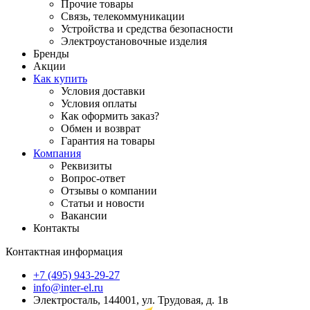
Прочие товары
Связь, телекоммуникации
Устройства и средства безопасности
Электроустановочные изделия
Бренды
Акции
Как купить
Условия доставки
Условия оплаты
Как оформить заказ?
Обмен и возврат
Гарантия на товары
Компания
Реквизиты
Вопрос-ответ
Отзывы о компании
Статьи и новости
Вакансии
Контакты
Контактная информация
+7 (495) 943-29-27
info@inter-el.ru
Электросталь, 144001, ул. Трудовая, д. 1в