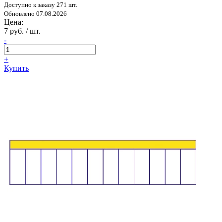
Доступно к заказу 271 шт.
Обновлено 07.08.2026
Цена:
7 руб. / шт.
-
+
Купить